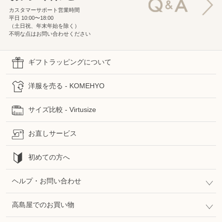
カスタマーサポート営業時間
平日 10:00〜18:00
（土日祝、年末年始を除く）
不明な点はお問い合わせください
ギフトラッピングについて
洋服を売る - KOMEHYO
サイズ比較 - Virtusize
お直しサービス
初めての方へ
ヘルプ・お問い合わせ
高島屋でのお買い物