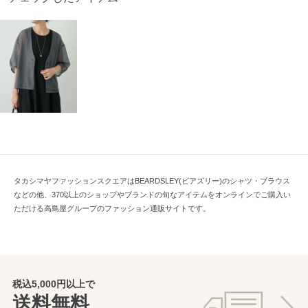
タカシマヤファッションスクエアはBEARDSLEY(ビアズリー)のシャツ・ブラウス
などの他、370以上のショップやブランドの旬なアイテムをオンラインでご購入い
ただける高島屋グループのファッション通販サイトです。
税込5,000円以上で
送料無料