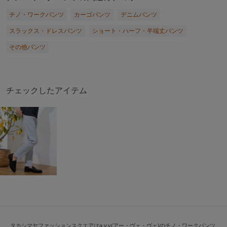
チノ・ワークパンツ
カーゴパンツ
デニムパンツ
スラックス・ドレスパンツ
ショート・ハーフ・半端丈パンツ
その他パンツ
チェックしたアイテム
タカシマヤファッションスクエアはa.v.v(アー・ヴェ・ヴェ)のチノ・ワークパンツ