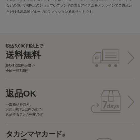
などの他、370以上のショップやブランドの旬なアイテムをオンラインでご購入い
ただける高島屋グループのファッション通販サイトです。
税込5,000円以上で
送料無料
税込5,000円未満で
全国一律715円
返品OK
一部商品を除き、
お届け後7日以内の場合
返品することが可能です
タカシマヤカード
※