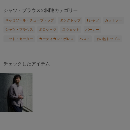
シャツ・ブラウスの関連カテゴリー
キャミソール・チューブトップ
タンクトップ
Tシャツ
カットソー
シャツ・ブラウス
ポロシャツ
スウェット
パーカー
ニット・セーター
カーディガン・ボレロ
ベスト
その他トップス
チェックしたアイテム