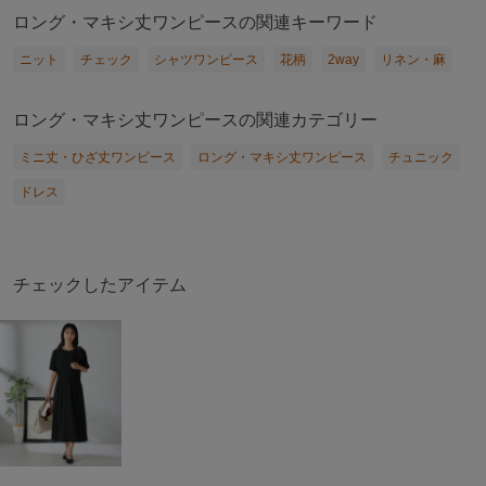
ロング・マキシ丈ワンピースの関連キーワード
ニット
チェック
シャツワンピース
花柄
2way
リネン・麻
ロング・マキシ丈ワンピースの関連カテゴリー
ミニ丈・ひざ丈ワンピース
ロング・マキシ丈ワンピース
チュニック
ドレス
チェックしたアイテム