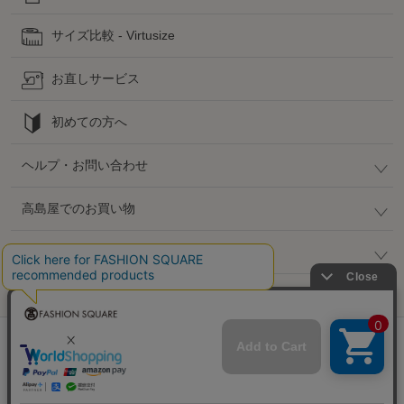
サイズ比較 - Virtusize
お直しサービス
初めての方へ
ヘルプ・お問い合わせ
高島屋でのお買い物
公式SNS
企業情報 / 規約 / 採用情報
@SELECT SQUARE. All Rights Reserved.