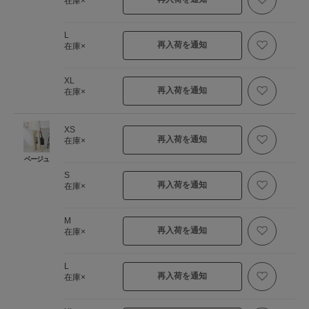
在庫×
L
再入荷を通知
在庫×
XL
再入荷を通知
在庫×
XS
再入荷を通知
在庫×
ベージュ
S
再入荷を通知
在庫×
M
再入荷を通知
在庫×
L
再入荷を通知
在庫×