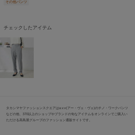
その他パンツ
チェックしたアイテム
タカシマヤファッションスクエアはa.v.v(アー・ヴェ・ヴェ)のチノ・ワークパンツ
などの他、370以上のショップやブランドの旬なアイテムをオンラインでご購入い
ただける高島屋グループのファッション通販サイトです。