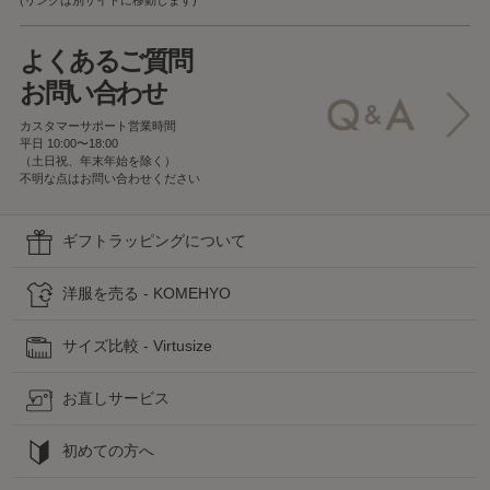
よくあるご質問
お問い合わせ
カスタマーサポート営業時間
平日 10:00〜18:00
（土日祝、年末年始を除く）
不明な点はお問い合わせください
ギフトラッピングについて
洋服を売る - KOMEHYO
サイズ比較 - Virtusize
お直しサービス
初めての方へ