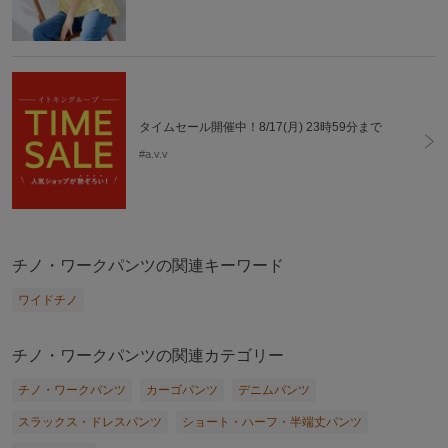
タイムセール開催中！8/17(月) 23時59分まで
#a.v.v
チノ・ワークパンツの関連キーワード
ワイドチノ
チノ・ワークパンツの関連カテゴリー
チノ・ワークパンツ
カーゴパンツ
デニムパンツ
スラックス・ドレスパンツ
ショート・ハーフ・半端丈パンツ