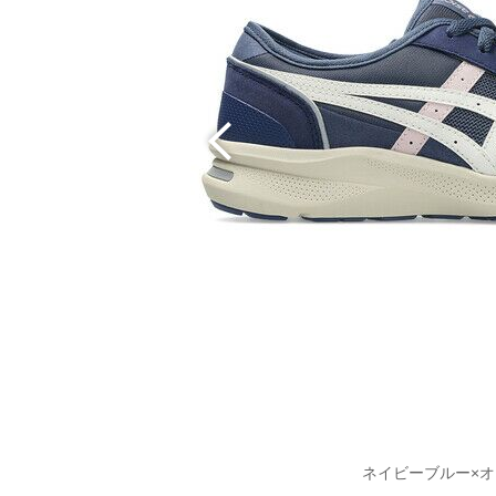
ネイビーブルー×