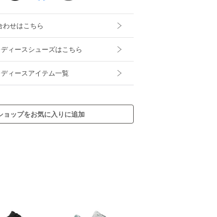
合わせはこちら
NGのレディースシューズはこちら
Gのレディースアイテム一覧
ショップをお気に入りに追加