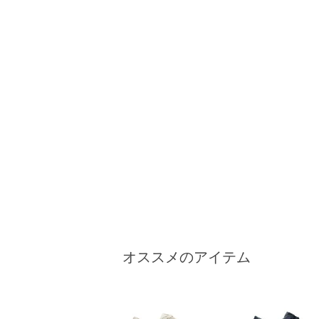
オススメのアイテム