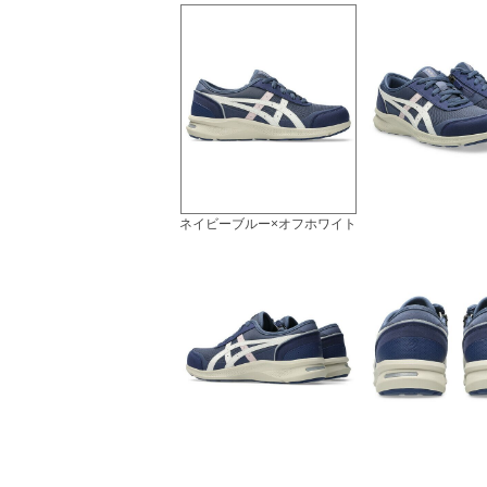
ネイビーブルー×オフホワイト