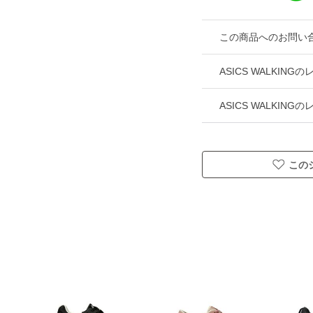
この商品へのお問い
ASICS WALKI
ASICS WALKIN
この