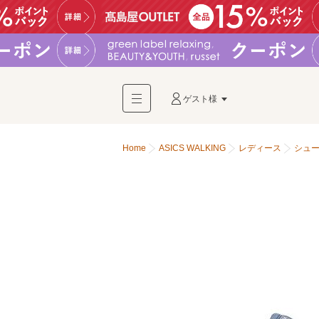
ゲスト様
Home
ASICS WALKING
レディース
シュ