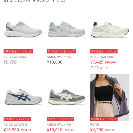
10％ポイントバック
10％ポイントバック
5％ポイントバック
ASICS WALKING
ASICS WALKING
ASICS WALKING
¥9,790
¥19,800
¥7,425
10%OFF
タイムセール
5％ポイントバック
5％ポイントバック
5％ポイントバック
ASICS WALKING
ASICS WALKING
ROPE'
¥10,560
¥10,010
¥4,290
20%OFF
30%OFF
70%OFF