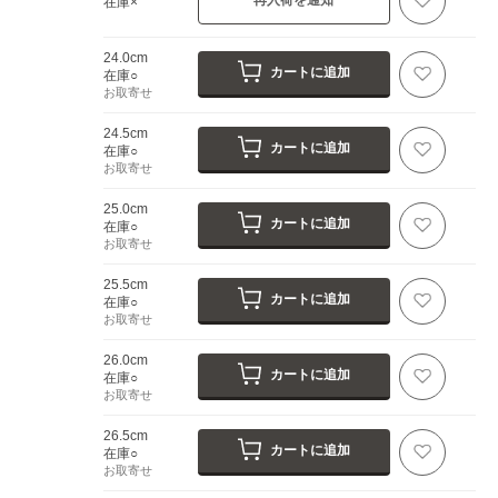
在庫×
24.0cm
カートに追加
在庫○
お取寄せ
24.5cm
カートに追加
在庫○
お取寄せ
25.0cm
カートに追加
在庫○
お取寄せ
25.5cm
カートに追加
在庫○
お取寄せ
26.0cm
カートに追加
在庫○
お取寄せ
26.5cm
カートに追加
在庫○
お取寄せ