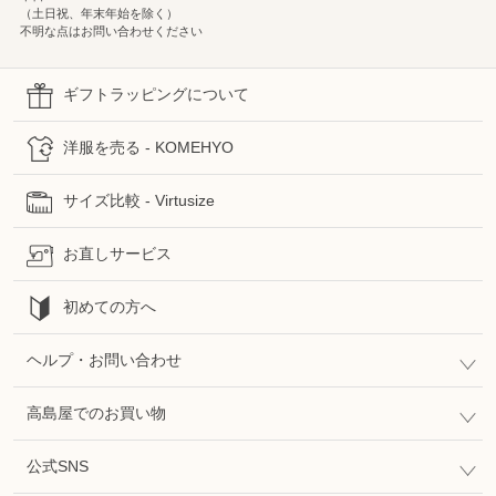
（土日祝、年末年始を除く）
不明な点はお問い合わせください
ギフトラッピングについて
洋服を売る - KOMEHYO
サイズ比較 - Virtusize
お直しサービス
初めての方へ
ヘルプ・お問い合わせ
高島屋でのお買い物
公式SNS