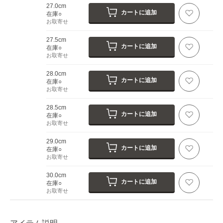
27.0cm
カートに追加
在庫○
お取寄せ
27.5cm
カートに追加
在庫○
お取寄せ
28.0cm
カートに追加
在庫○
お取寄せ
28.5cm
カートに追加
在庫○
お取寄せ
29.0cm
カートに追加
在庫○
お取寄せ
30.0cm
カートに追加
在庫○
お取寄せ