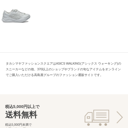
タカシマヤファッションスクエアはASICS WALKING(アシックス ウォーキング)の
スニーカーなどの他、370以上のショップやブランドの旬なアイテムをオンライン
でご購入いただける高島屋グループのファッション通販サイトです。
税込5,000円以上で
送料無料
税込5,000円未満で