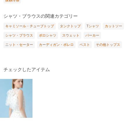
シャツ・ブラウスの関連カテゴリー
キャミソール・チューブトップ
タンクトップ
Tシャツ
カットソー
シャツ・ブラウス
ポロシャツ
スウェット
パーカー
ニット・セーター
カーディガン・ボレロ
ベスト
その他トップス
チェックしたアイテム