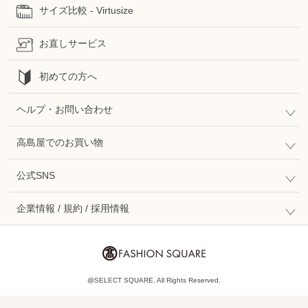
サイズ比較 - Virtusize
お直しサービス
初めての方へ
ヘルプ・お問い合わせ
高島屋でのお買い物
公式SNS
企業情報 / 規約 / 採用情報
@SELECT SQUARE. All Rights Reserved.