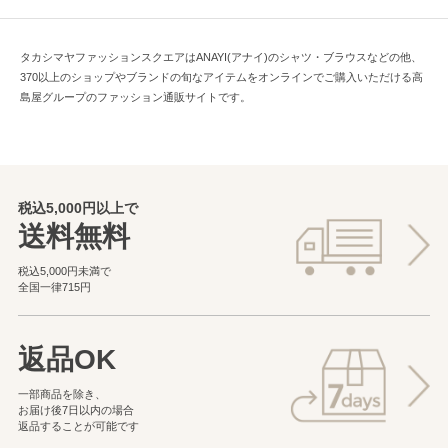
タカシマヤファッションスクエアはANAYI(アナイ)のシャツ・ブラウスなどの他、
370以上のショップやブランドの旬なアイテムをオンラインでご購入いただける高
島屋グループのファッション通販サイトです。
税込5,000円以上で
送料無料
税込5,000円未満で
全国一律715円
返品OK
一部商品を除き、
お届け後7日以内の場合
返品することが可能です