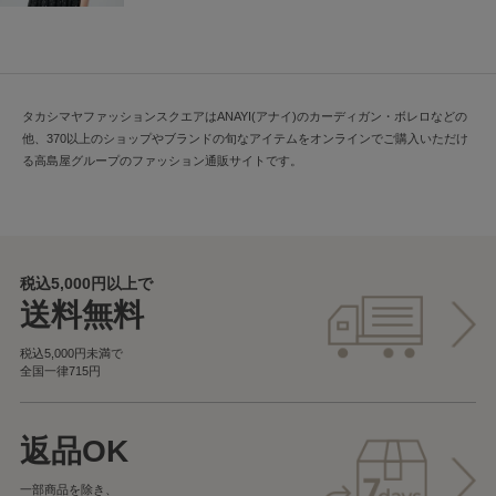
タカシマヤファッションスクエアはANAYI(アナイ)のカーディガン・ボレロなどの
他、370以上のショップやブランドの旬なアイテムをオンラインでご購入いただけ
る高島屋グループのファッション通販サイトです。
税込5,000円以上で
送料無料
税込5,000円未満で
全国一律715円
返品OK
一部商品を除き、