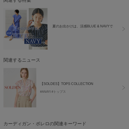
関連する特集
夏のお出かけは、涼感BLUE & NAVYで
関連するニュース
【SOLDES】TOPS COLLECTION
#ANAYI
#トップス
カーディガン・ボレロの関連キーワード