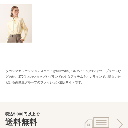
タカシマヤファッションスクエアはallureville(アルアバイル)のシャツ・ブラウスな
どの他、370以上のショップやブランドの旬なアイテムをオンラインでご購入いた
だける高島屋グループのファッション通販サイトです。
税込5,000円以上で
送料無料