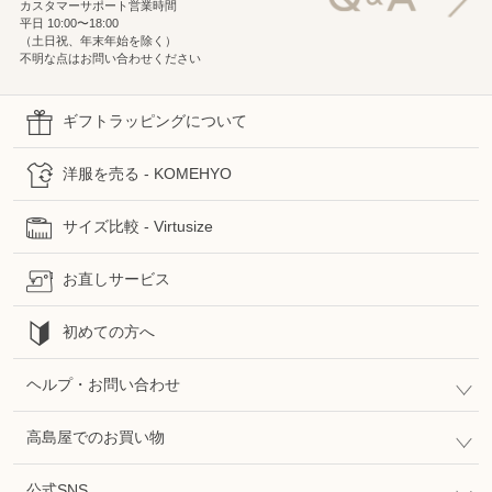
カスタマーサポート営業時間
平日 10:00〜18:00
（土日祝、年末年始を除く）
不明な点はお問い合わせください
ギフトラッピングについて
洋服を売る - KOMEHYO
サイズ比較 - Virtusize
お直しサービス
初めての方へ
ヘルプ・お問い合わせ
高島屋でのお買い物
公式SNS