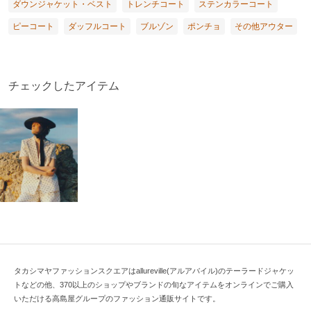
ダウンジャケット・ベスト
トレンチコート
ステンカラーコート
ピーコート
ダッフルコート
ブルゾン
ポンチョ
その他アウター
チェックしたアイテム
タカシマヤファッションスクエアはallureville(アルアバイル)のテーラードジャケッ
トなどの他、370以上のショップやブランドの旬なアイテムをオンラインでご購入
いただける高島屋グループのファッション通販サイトです。