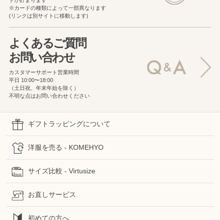
※カードの種類によって一部異なります
(リンクは別サイトに移動します)
よくあるご質問
お問い合わせ
カスタマーサポート営業時間
平日 10:00〜18:00
（土日祝、年末年始を除く）
不明な点はお問い合わせください
ギフトラッピングについて
洋服を売る - KOMEHYO
サイズ比較 - Virtusize
お直しサービス
初めての方へ