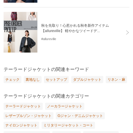
秋を先取り！心惹かれる秋冬新作アイテム
【allureville】 軽やかなツイードデ...
#allureville
テーラードジャケットの関連キーワード
チェック
裏地なし
セットアップ
ダブルジャケット
リネン・麻
テーラードジャケットの関連カテゴリー
テーラードジャケット
ノーカラージャケット
レザーブルゾン・ジャケット
Gジャン・デニムジャケット
ナイロンジャケット
ミリタリージャケット・コート