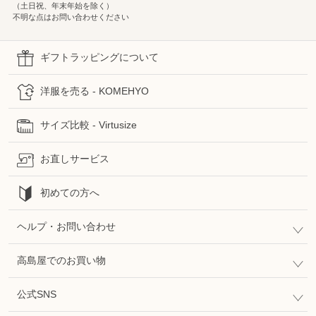
（土日祝、年末年始を除く）
不明な点はお問い合わせください
ギフトラッピングについて
洋服を売る - KOMEHYO
サイズ比較 - Virtusize
お直しサービス
初めての方へ
ヘルプ・お問い合わせ
高島屋でのお買い物
公式SNS