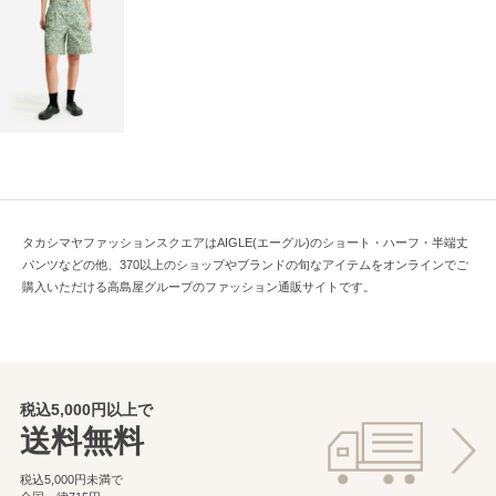
タカシマヤファッションスクエアはAIGLE(エーグル)のショート・ハーフ・半端丈
パンツなどの他、370以上のショップやブランドの旬なアイテムをオンラインでご
購入いただける高島屋グループのファッション通販サイトです。
税込5,000円以上で
送料無料
税込5,000円未満で