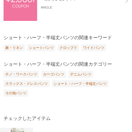
#AIGLE
ショート・ハーフ・半端丈パンツの関連キーワード
麻・リネン
ショートパンツ
クロップド
ワイドパンツ
ショート・ハーフ・半端丈パンツの関連カテゴリー
チノ・ワークパンツ
カーゴパンツ
デニムパンツ
スラックス・ドレスパンツ
ショート・ハーフ・半端丈パンツ
その他パンツ
チェックしたアイテム