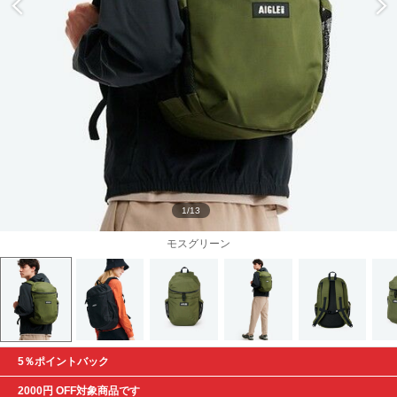
1/13
モスグリーン
5％ポイントバック
2000円 OFF対象商品です