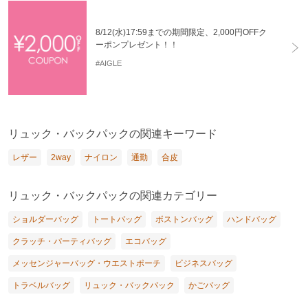
8/12(水)17:59までの期間限定、2,000円OFFク
ーポンプレゼント！！
#AIGLE
リュック・バックパックの関連キーワード
レザー
2way
ナイロン
通勤
合皮
リュック・バックパックの関連カテゴリー
ショルダーバッグ
トートバッグ
ボストンバッグ
ハンドバッグ
クラッチ・パーティバッグ
エコバッグ
メッセンジャーバッグ・ウエストポーチ
ビジネスバッグ
トラベルバッグ
リュック・バックパック
かごバッグ