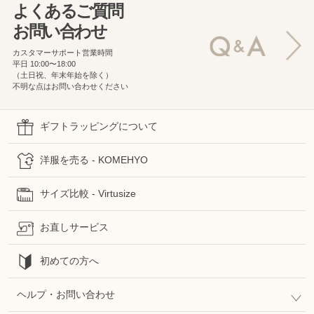
よくあるご質問
お問い合わせ
カスタマーサポート営業時間
平日 10:00〜18:00
（土日祝、年末年始を除く）
不明な点はお問い合わせください
ギフトラッピングについて
洋服を売る - KOMEHYO
サイズ比較 - Virtusize
お直しサービス
初めての方へ
ヘルプ・お問い合わせ