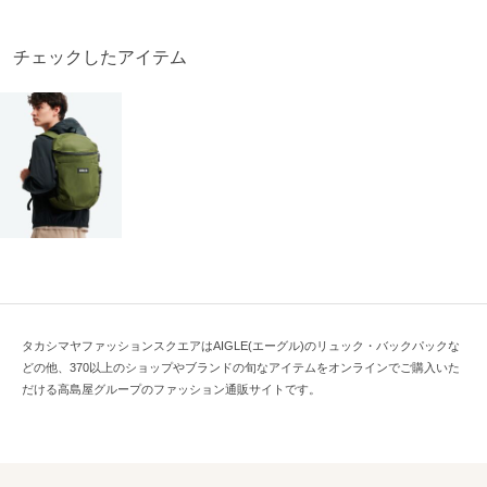
チェックしたアイテム
タカシマヤファッションスクエアはAIGLE(エーグル)のリュック・バックパックな
どの他、370以上のショップやブランドの旬なアイテムをオンラインでご購入いた
だける高島屋グループのファッション通販サイトです。