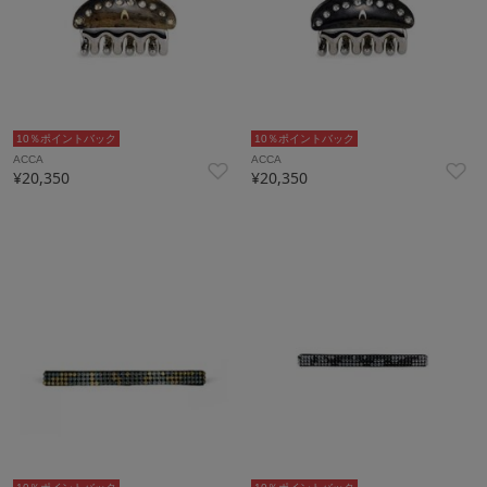
10％ポイントバック
10％ポイントバック
ACCA
ACCA
¥20,350
¥20,350