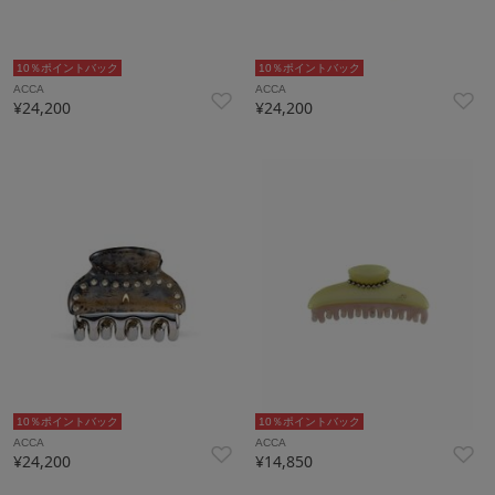
10％ポイントバック
10％ポイントバック
ACCA
ACCA
¥24,200
¥24,200
10％ポイントバック
10％ポイントバック
ACCA
ACCA
¥24,200
¥14,850