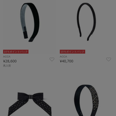
10％ポイントバック
10％ポイントバック
ACCA
ACCA
¥28,600
¥40,700
再入荷