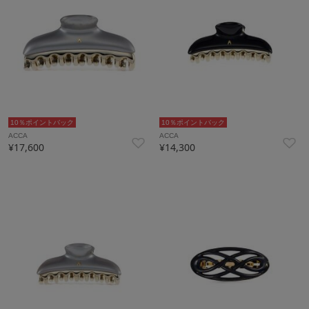
10％ポイントバック
10％ポイントバック
ACCA
ACCA
¥17,600
¥14,300