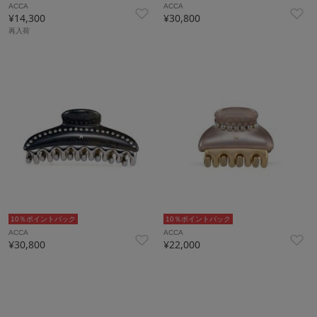
ACCA
ACCA
¥14,300
¥30,800
再入荷
10％ポイントバック
10％ポイントバック
ACCA
ACCA
¥30,800
¥22,000