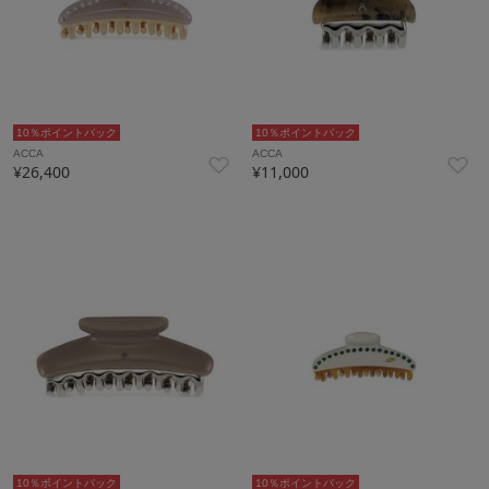
10％ポイントバック
10％ポイントバック
ACCA
ACCA
¥26,400
¥11,000
10％ポイントバック
10％ポイントバック