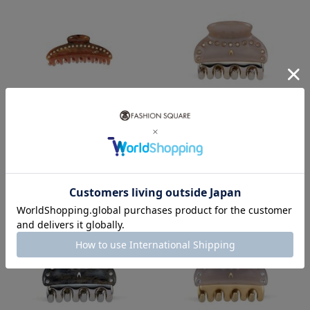
10％ポイントバック
10％ポイントバック
ACCA
ACCA
¥26,400
¥24,200