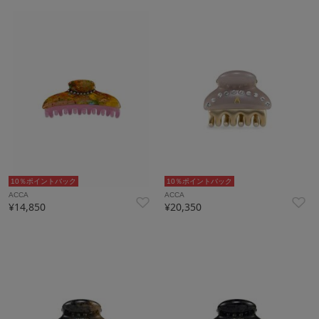
10％ポイントバック
10％ポイントバック
ACCA
ACCA
¥14,850
¥20,350