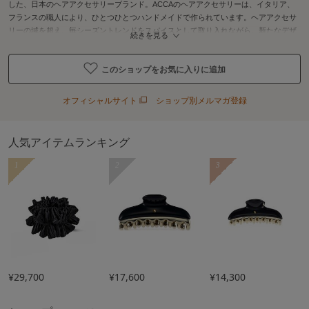
した、日本のヘアアクセサリーブランド。ACCAのヘアアクセサリーは、イタリア、
フランスの職人により、ひとつひとつハンドメイドで作られています。ヘアアクセサ
リーの域を超え、毎シーズントレンドをスパイスとして取り入れながら、新たなデザ
続きを見る
インを作りつづけています。
このショップをお気に入りに追加
オフィシャルサイト
ショップ別メルマガ登録
人気アイテムランキング
1
2
3
¥29,700
¥17,600
¥14,300