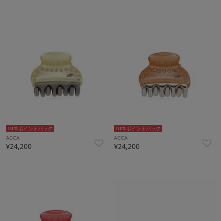
10％ポイントバック
10％ポイントバック
ACCA
ACCA
¥24,200
¥24,200