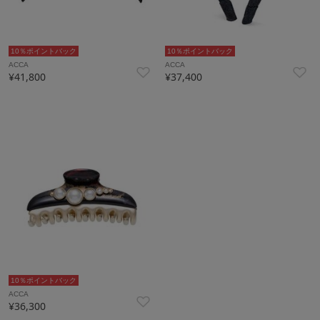
10％ポイントバック
10％ポイントバック
ACCA
ACCA
¥41,800
¥37,400
10％ポイントバック
ACCA
¥36,300