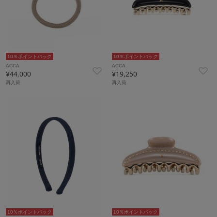
10％ポイントバック
10％ポイントバック
ACCA
ACCA
¥44,000
¥19,250
再入荷
再入荷
10％ポイントバック
10％ポイントバック