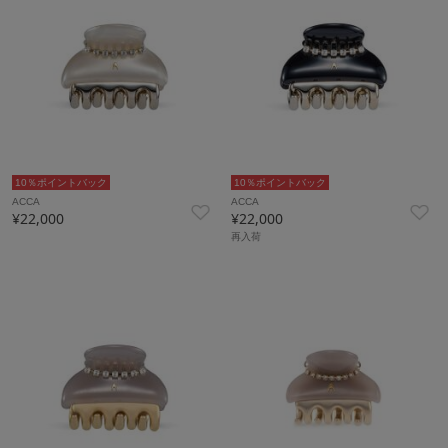
10％ポイントバック
10％ポイントバック
ACCA
ACCA
¥22,000
¥22,000
再入荷