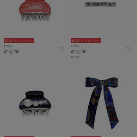
10％ポイントバック
10％ポイントバック
ACCA
ACCA
¥24,200
¥24,200
再入荷