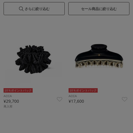
さらに絞り込む
セール商品に絞り込む
10％ポイントバック
10％ポイントバック
ACCA
ACCA
¥29,700
¥17,600
再入荷