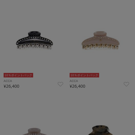
10％ポイントバック
10％ポイントバック
ACCA
ACCA
¥26,400
¥26,400