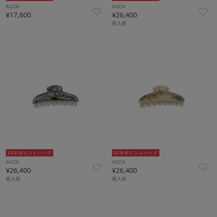
ACCA
ACCA
¥17,600
¥26,400
再入荷
10％ポイントバック
10％ポイントバック
ACCA
ACCA
¥26,400
¥26,400
再入荷
再入荷