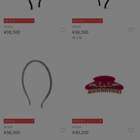
10％ポイントバック
10％ポイントバック
ACCA
ACCA
¥38,500
¥38,500
再入荷
10％ポイントバック
10％ポイントバック
ACCA
ACCA
¥38,500
¥30,250