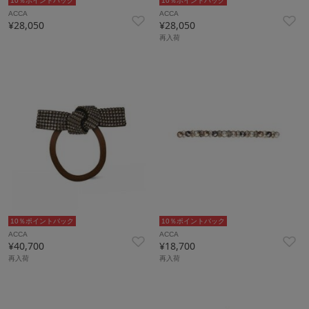
10％ポイントバック
10％ポイントバック
ACCA
ACCA
¥28,050
¥28,050
再入荷
10％ポイントバック
10％ポイントバック
ACCA
ACCA
¥40,700
¥18,700
再入荷
再入荷