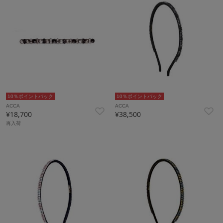
10％ポイントバック
10％ポイントバック
ACCA
ACCA
¥18,700
¥38,500
再入荷