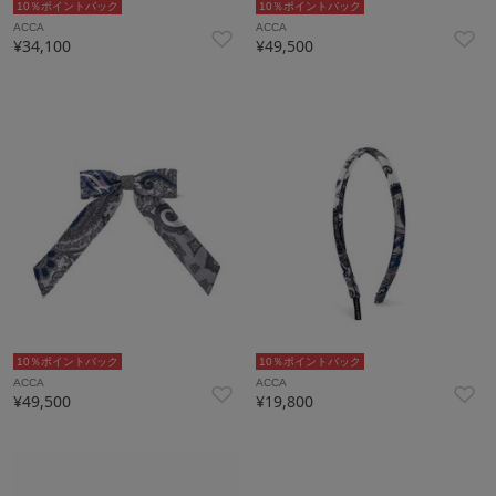
10％ポイントバック
10％ポイントバック
ACCA
ACCA
¥34,100
¥49,500
10％ポイントバック
10％ポイントバック
ACCA
ACCA
¥49,500
¥19,800