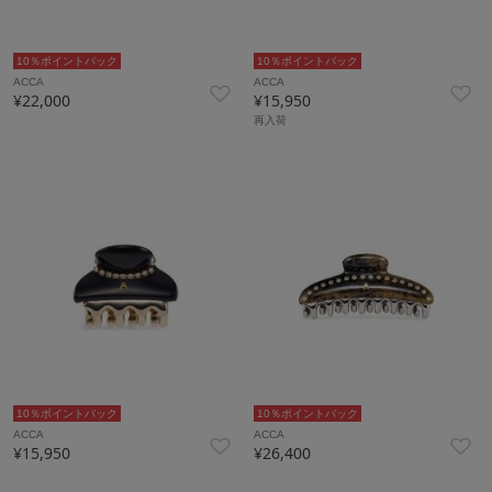
10％ポイントバック
10％ポイントバック
ACCA
ACCA
¥22,000
¥15,950
再入荷
10％ポイントバック
10％ポイントバック
ACCA
ACCA
¥15,950
¥26,400