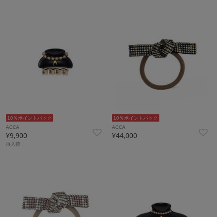
10％ポイントバック
10％ポイントバック
ACCA
ACCA
¥9,900
¥44,000
再入荷