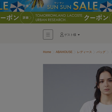
ゲスト様
Home
ABAHOUSE
レディース
バッグ