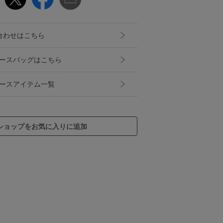
合わせはこちら
ディースバッグはこちら
ディースアイテム一覧
ショップをお気に入りに追加