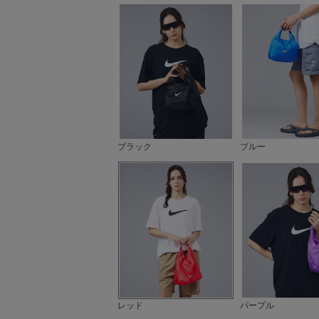
ブラック
ブルー
レッド
パープル