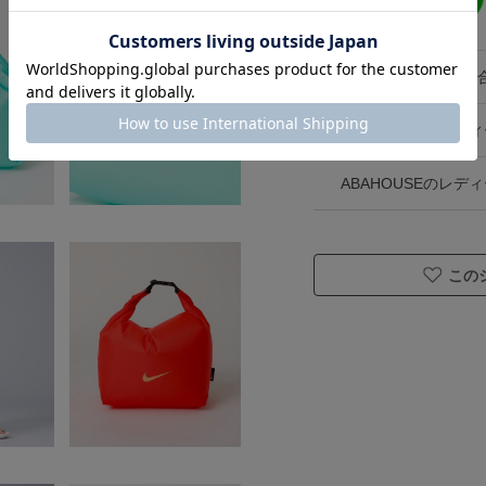
この商品へのお問い
ABAHOUSEのレ
ABAHOUSEのレ
この