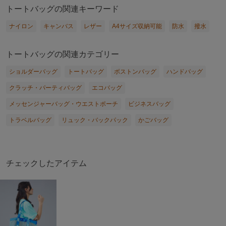
トートバッグの関連キーワード
ナイロン
キャンバス
レザー
A4サイズ収納可能
防水
撥水
トートバッグの関連カテゴリー
ショルダーバッグ
トートバッグ
ボストンバッグ
ハンドバッグ
クラッチ・パーティバッグ
エコバッグ
メッセンジャーバッグ・ウエストポーチ
ビジネスバッグ
トラベルバッグ
リュック・バックパック
かごバッグ
チェックしたアイテム