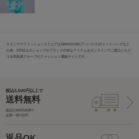
タカシマヤファッションスクエアはABAHOUSE(アバハウス)のトートバッグなど
の他、370以上のショップやブランドの旬なアイテムをオンラインでご購入いただ
ける高島屋グループのファッション通販サイトです。
税込5,000円以上で
送料無料
税込5,000円未満で
全国一律715円
返品OK