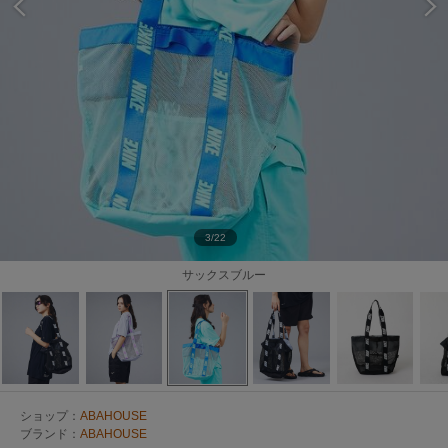
3/22
サックスブルー
ショップ：
ABAHOUSE
ブランド：
ABAHOUSE