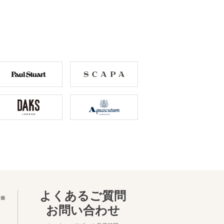
よくあるご質問
※
お問い合わせ