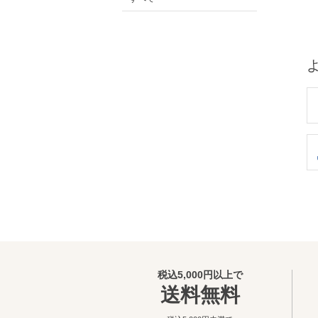
税込5,000円以上で
送料無料