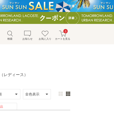
0
検索
お知らせ
お気に入り
カートを見る
ウェア（レディース）
品