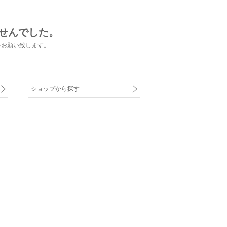
せんでした。
をお願い致します。
ショップから探す