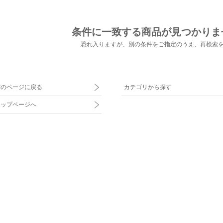
条件に一致する商品が見つかりま
恐れ入りますが、別の条件をご指定のうえ、
再検索
前のページに戻る
カテゴリから探す
トップページへ