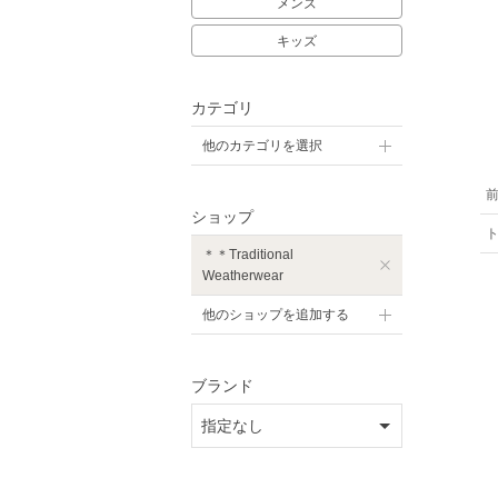
メンズ
キッズ
カテゴリ
他のカテゴリを選択
ショップ
＊＊Traditional
Weatherwear
他のショップを追加する
ブランド