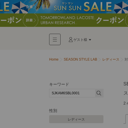
ゲスト様
Home
SEASON STYLE LAB
レディース
対
S
キーワード
ス
2
性別
レディース