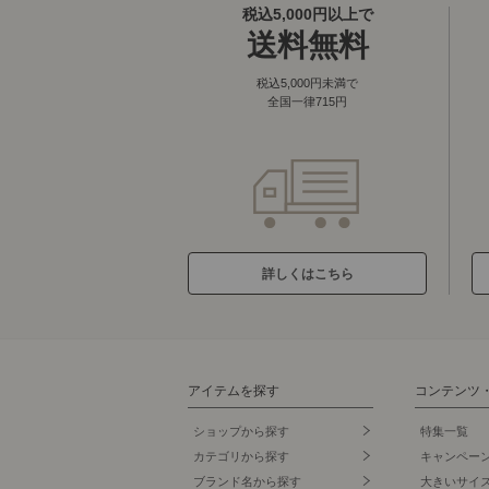
税込5,000円以上で
送料無料
税込5,000円未満で
全国一律715円
詳しくはこちら
アイテムを探す
コンテンツ
ショップから探す
特集一覧
カテゴリから探す
キャンペー
ブランド名
から探す
大きいサイ