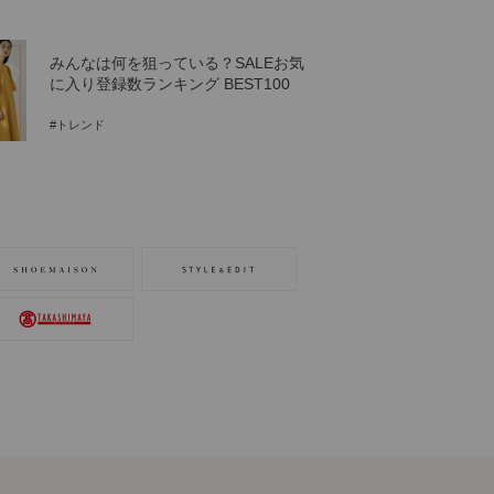
みんなは何を狙っている？SALEお気
に入り登録数ランキング BEST100
#トレンド