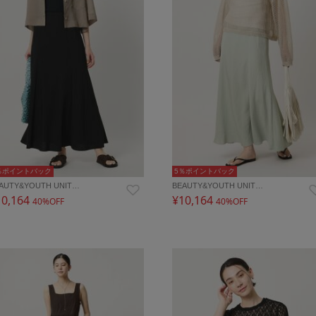
％ポイントバック
5％ポイントバック
AUTY&YOUTH UNIT…
BEAUTY&YOUTH UNIT…
10,164
¥10,164
40%OFF
40%OFF