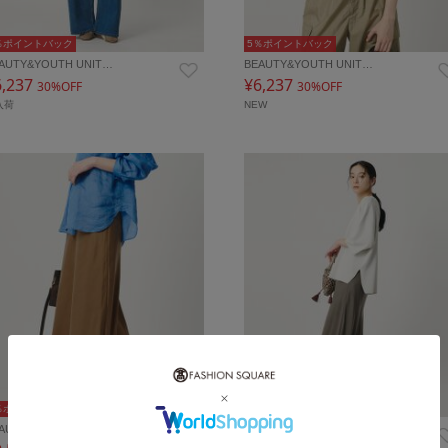
％ポイントバック
5％ポイントバック
AUTY&YOUTH UNIT…
BEAUTY&YOUTH UNIT…
6,237
¥6,237
30%OFF
30%OFF
入荷
NEW
％ポイントバック
5％ポイントバック
AUTY&YOUTH UNIT…
BEAUTY&YOUTH UNIT…