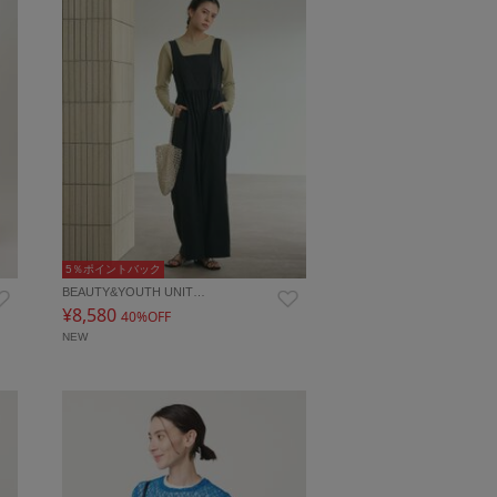
5％ポイントバック
BEAUTY&YOUTH UNIT…
¥8,580
40%OFF
NEW