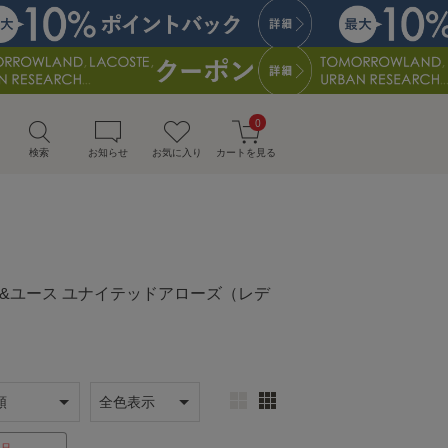
0
検索
お知らせ
お気に入り
カートを見る
ーティー&ユース ユナイテッドアローズ（レデ