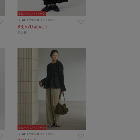
5％ポイントバック
BEAUTY&YOUTH UNIT…
¥9,570
40%OFF
再入荷
5％ポイントバック
BEAUTY&YOUTH UNIT…