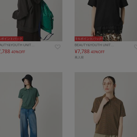
％ポイントバック
5％ポイントバック
AUTY&YOUTH UNIT…
BEAUTY&YOUTH UNIT…
7,788
¥7,788
40%OFF
40%OFF
再入荷