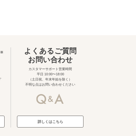
よくあるご質問
※
お問い合わせ
カスタマーサポート営業時間
平日 10:00〜18:00
す
（土日祝、年末年始を除く）
不明な点はお問い合わせください
詳しくはこちら