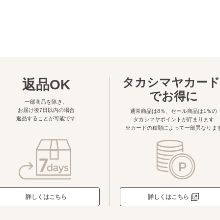
タカシマヤカード
返品OK
でお得に
一部商品を除き、
お届け後7日以内の場合
通常商品は8％、セール商品は1％の
返品することが可能です
タカシマヤポイントが貯まります
※カードの種類によって一部異なりま
詳しくはこちら
詳しくはこちら