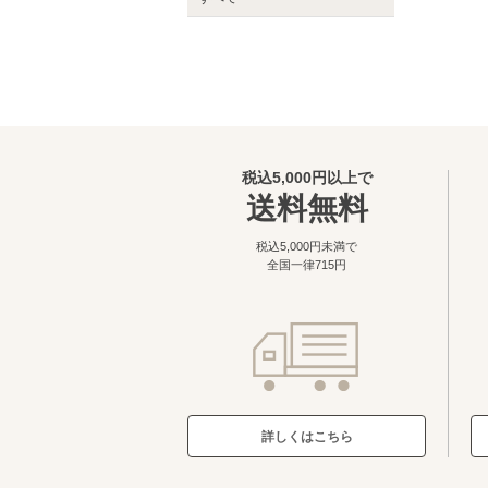
税込5,000円以上で
送料無料
税込5,000円未満で
全国一律715円
詳しくはこちら