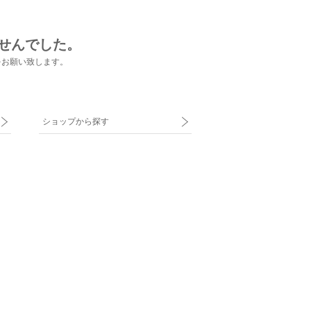
せんでした。
をお願い致します。
ショップから探す