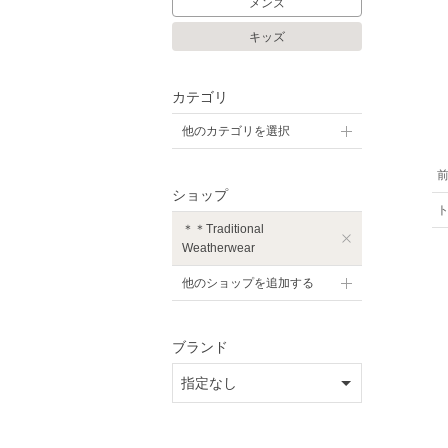
メンズ
キッズ
カテゴリ
他のカテゴリを選択
ショップ
＊＊Traditional
Weatherwear
他のショップを追加する
ブランド