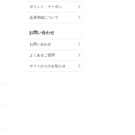
ポイント・クーポン
会員登録について
お問い合わせ
お問い合わせ
よくあるご質問
サイトからのお知らせ