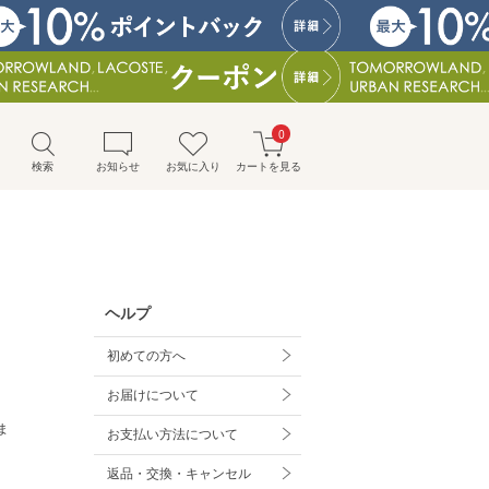
0
検索
お知らせ
お気に入り
カートを見る
ヘルプ
初めての方へ
お届けについて
ま
お支払い方法について
返品・交換・キャンセル