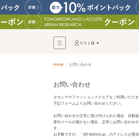
ゲスト様
Home
お問い合わせ
お問い合わせ
タカシマヤファッションスクエアをご利用いただき
下記フォームよりお問い合わせください。
お問い合わせが正常に受け付けられた場合、自動返
受付メールが届かない場合、正常にお問い合わせが
す。
お手数ですが、「@t-fashion.jp」のアドレ