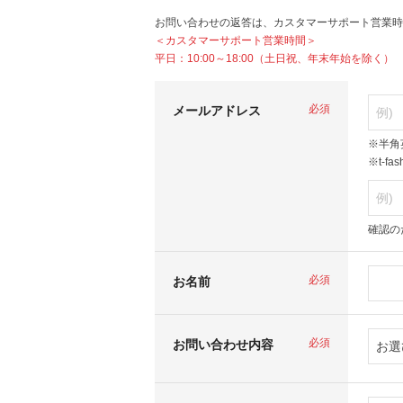
お問い合わせの返答は、カスタマーサポート営業時
＜カスタマーサポート営業時間＞
平日：10:00～18:00（土日祝、年末年始を除く）
必須
メールアドレス
※半角
※t-f
確認の
必須
お名前
必須
お問い合わせ内容