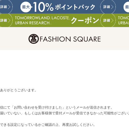
ありがとうございます。
信にて「お問い合わせを受け付けました」というメールが送信されます。
届いていない、もしくはお客様側で受付メールが受信できなかった可能性がござい
スが受信できる設定になっているかご確認の上、再度お試しください。