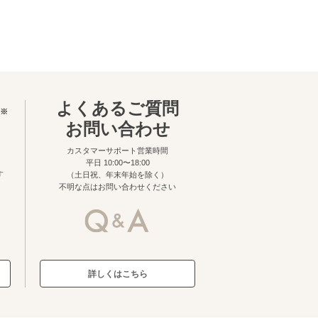
よくあるご質問
※
お問い合わせ
カスタマーサポート営業時間
平日 10:00〜18:00
す
（土日祝、年末年始を除く）
不明な点はお問い合わせください
詳しくはこちら