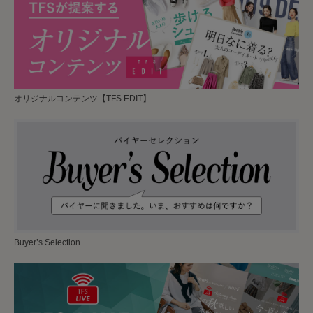
オリジナルコンテンツ【TFS EDIT】
Buyer’s Selection