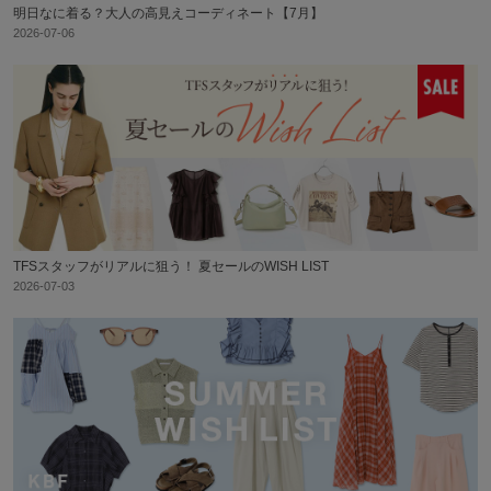
明日なに着る？大人の高見えコーディネート【7月】
2026-07-06
TFSスタッフがリアルに狙う！ 夏セールのWISH LIST
2026-07-03