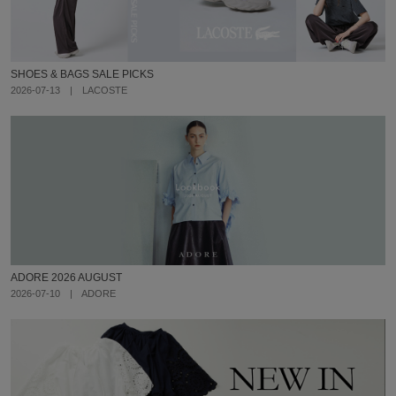
SHOES & BAGS SALE PICKS
2026-07-13 | LACOSTE
ADORE 2026 AUGUST
2026-07-10 | ADORE