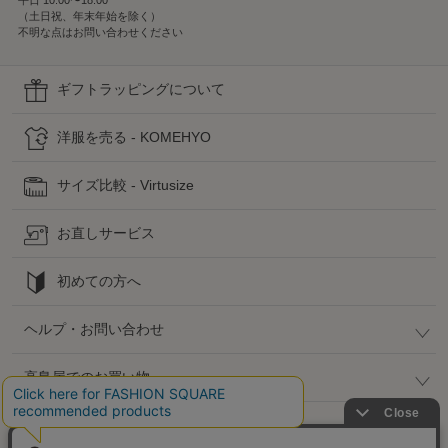
（土日祝、年末年始を除く）
不明な点はお問い合わせください
ギフトラッピングについて
洋服を売る - KOMEHYO
サイズ比較 - Virtusize
お直しサービス
初めての方へ
ヘルプ・お問い合わせ
高島屋でのお買い物
公式SNS