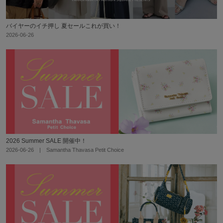
バイヤーのイチ押し 夏セールこれが買い！
2026-06-26
2026 Summer SALE 開催中！
2026-06-26 | Samantha Thavasa Petit Choice