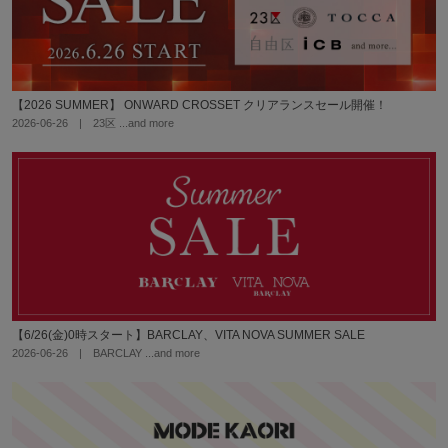
【2026 SUMMER】 ONWARD CROSSET クリアランスセール開催！
2026-06-26 | 23区
【6/26(金)0時スタート】BARCLAY、VITA NOVA SUMMER SALE
2026-06-26 | BARCLAY