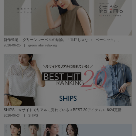
新作登場！ グリーンレーベルの結論。「退屈じゃない、ベーシック。」
2026-06-25 | green label relaxing
SHIPS 今サイトでリアルに売れている＜BEST 20アイテム＞-6/24更新-
2026-06-24 | SHIPS