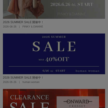
2026 SUMMER SALE 開催中！
2026-06-26 | PINKY & DIANNE
2026 SUMMER SALE 開催中！
2026-06-26 | human woman