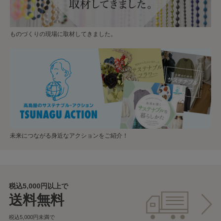
ものづくりの現場に取材してきました。
未来につながる身近なアクションをご紹介！
税込5,000円以上で
送料無料
税込5,000円未満で