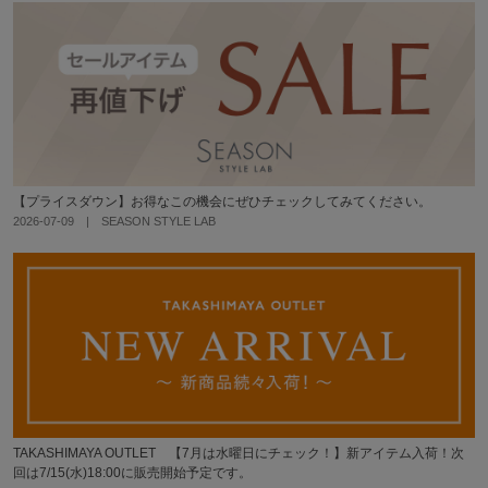
【プライスダウン】お得なこの機会にぜひチェックしてみてください。
2026-07-09 | SEASON STYLE LAB
TAKASHIMAYA OUTLET 【7月は水曜日にチェック！】新アイテム入荷！次
回は7/15(水)18:00に販売開始予定です。