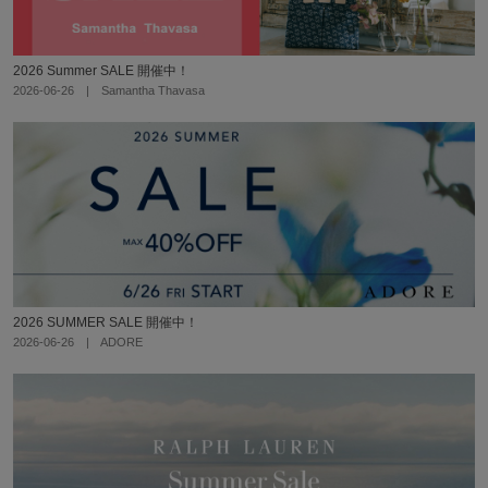
2026 Summer SALE 開催中！
2026-06-26 | Samantha Thavasa
2026 SUMMER SALE 開催中！
2026-06-26 | ADORE