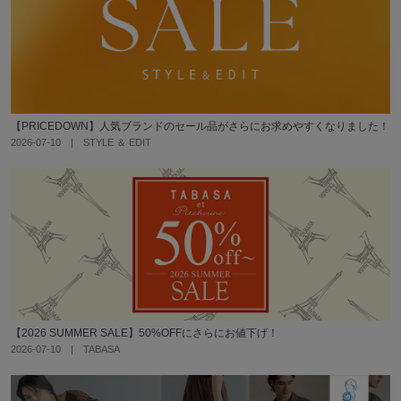
【PRICEDOWN】人気ブランドのセール品がさらにお求めやすくなりました！
2026-07-10 | STYLE ＆ EDIT
【2026 SUMMER SALE】50%OFFにさらにお値下げ！
2026-07-10 | TABASA