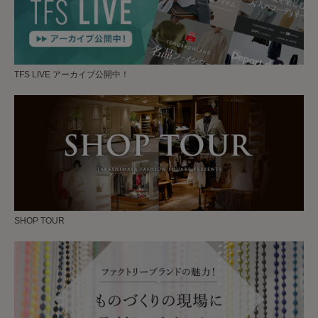
TFS LIVE アーカイブ公開中！
SHOP TOUR