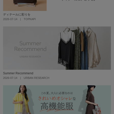
ディテールに彩りを
2026-07-14 | TOPKAPI
Summer Recommend
2026-07-14 | URBAN RESEARCH