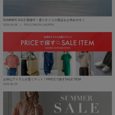
SUMMER SALE 開催中！選りすぐりの商品をお求めやすく
2026-06-26 | POLO RALPH LAUREN
お得なアイテムを賢くゲット！PRICEで探すSALE ITEM
2026-06-26