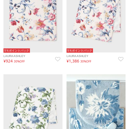
5％ポイントバック
5％ポイントバック
LAURA ASHLEY
LAURA ASHLEY
¥924
¥1,386
30%OFF
30%OFF