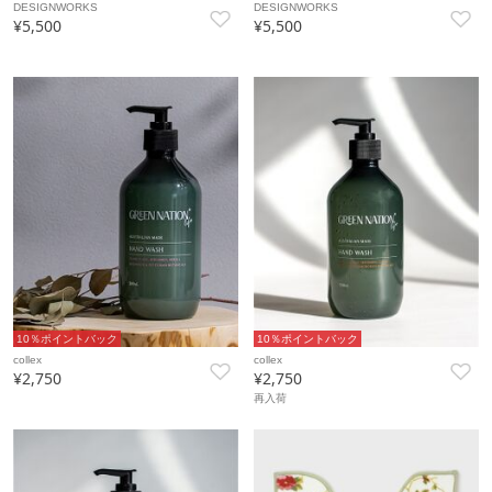
DESIGNWORKS
DESIGNWORKS
¥5,500
¥5,500
10％ポイントバック
10％ポイントバック
collex
collex
¥2,750
¥2,750
再入荷