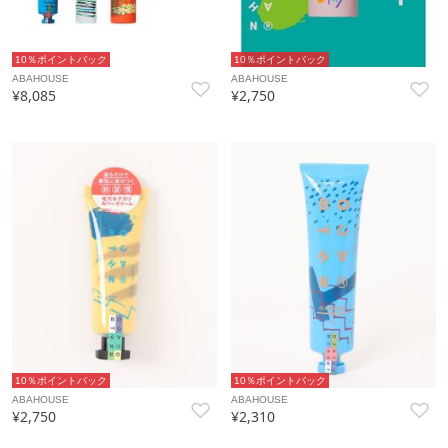
10％ポイントバック
10％ポイントバック
ABAHOUSE
ABAHOUSE
¥8,085
¥2,750
10％ポイントバック
10％ポイントバック
ABAHOUSE
ABAHOUSE
¥2,750
¥2,310