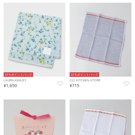
10％ポイントバック
10％ポイントバック
LAURA ASHLEY
212 KITCHEN STORE
¥1,650
¥715