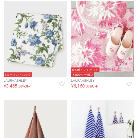
5％ポイントバック
5％ポイントバック
￥500クーポン
LAURA ASHLEY
LAURA ASHLEY
¥3,465
¥6,160
30%OFF
30%OFF