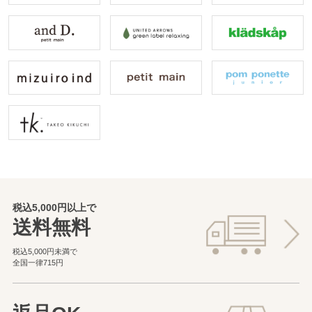
税込5,000円以上で
送料無料
税込5,000円未満で
全国一律715円