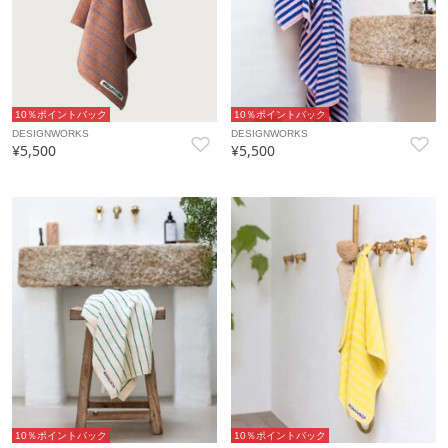
10％ポイントバック
10％ポイントバック
DESIGNWORKS
DESIGNWORKS
¥5,500
¥5,500
10％ポイントバック
10％ポイントバック