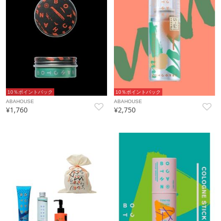
10％ポイントバック
10％ポイントバック
ABAHOUSE
ABAHOUSE
¥1,760
¥2,750