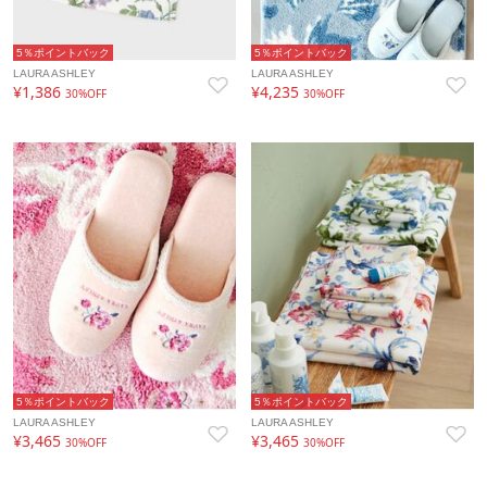
5％ポイントバック
5％ポイントバック
LAURA ASHLEY
LAURA ASHLEY
¥1,386
¥4,235
30%OFF
30%OFF
5％ポイントバック
5％ポイントバック
LAURA ASHLEY
LAURA ASHLEY
¥3,465
¥3,465
30%OFF
30%OFF