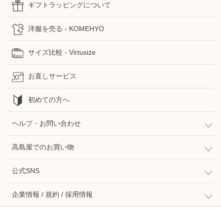
ギフトラッピングについて
洋服を売る - KOMEHYO
サイズ比較 - Virtusize
お直しサービス
初めての方へ
ヘルプ・お問い合わせ
高島屋でのお買い物
公式SNS
企業情報 / 規約 / 採用情報