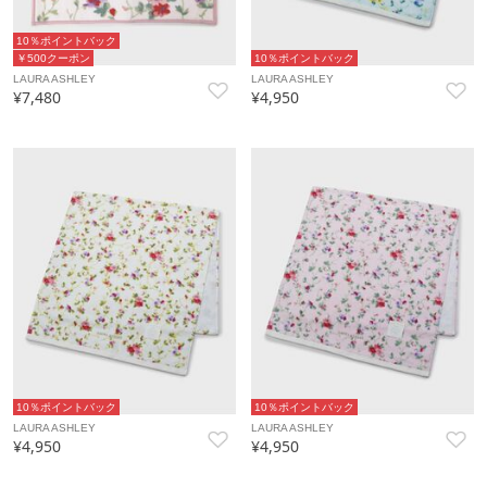
10％ポイントバック
￥500クーポン
10％ポイントバック
LAURA ASHLEY
LAURA ASHLEY
¥7,480
¥4,950
10％ポイントバック
10％ポイントバック
LAURA ASHLEY
LAURA ASHLEY
¥4,950
¥4,950