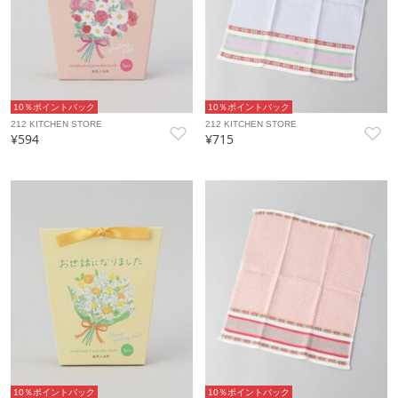
10％ポイントバック
10％ポイントバック
212 KITCHEN STORE
212 KITCHEN STORE
¥594
¥715
10％ポイントバック
10％ポイントバック