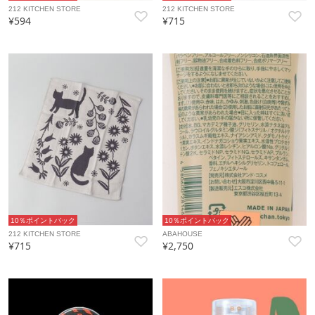
212 KITCHEN STORE
212 KITCHEN STORE
¥594
¥715
10％ポイントバック
10％ポイントバック
212 KITCHEN STORE
ABAHOUSE
¥715
¥2,750