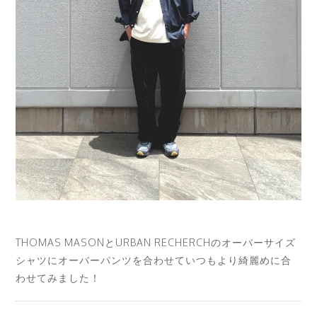
THOMAS MASONとURBAN RECHERCHのオーバーサイズ
シャツにオーバーパンツを合わせていつもより綺麗めに合
わせてみました！