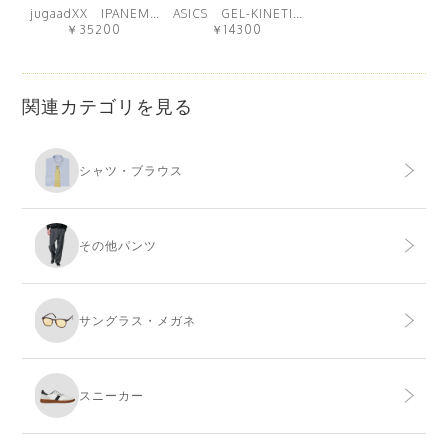
jugaadXX IPANEMA
ASICS GEL-KINETIC FLUENT
￥35200
￥14300
関連カテゴリを見る
シャツ・ブラウス
その他パンツ
サングラス・メガネ
スニーカー