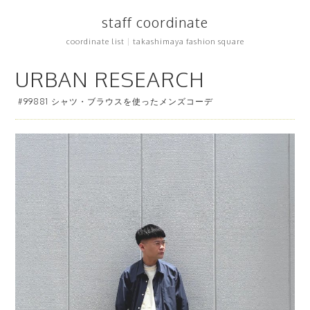
staff coordinate
coordinate list
|
takashimaya fashion square
URBAN RESEARCH
#99881 シャツ・ブラウスを使ったメンズコーデ