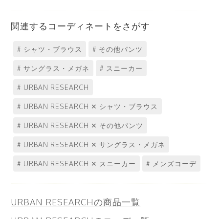
関連するコーディネートをさがす
# シャツ・ブラウス
# その他パンツ
# サングラス・メガネ
# スニーカー
# URBAN RESEARCH
# URBAN RESEARCH ✕ シャツ・ブラウス
# URBAN RESEARCH ✕ その他パンツ
# URBAN RESEARCH ✕ サングラス・メガネ
# URBAN RESEARCH ✕ スニーカー
# メンズコーデ
URBAN RESEARCHの商品一覧