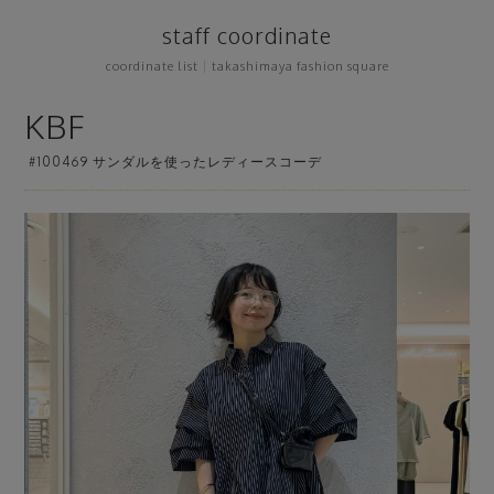
staff coordinate
coordinate list
|
takashimaya fashion square
KBF
#100469 サンダルを使ったレディースコーデ