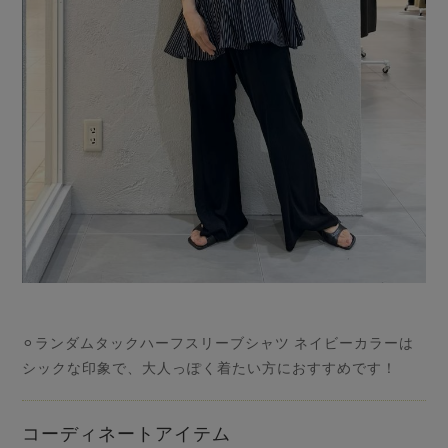
⚪︎ランダムタックハーフスリーブシャツ ネイビーカラーは
シックな印象で、大人っぽく着たい方におすすめです！
コーディネートアイテム