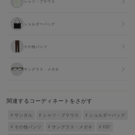
シャツ・ブラウス
ショルダーバッグ
その他パンツ
サングラス・メガネ
関連するコーディネートをさがす
# サンダル
# シャツ・ブラウス
# ショルダーバッグ
# その他パンツ
# サングラス・メガネ
# KBF