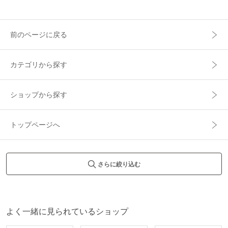
前のページに戻る
カテゴリから探す
ショップから探す
トップページへ
さらに絞り込む
よく一緒に見られているショップ