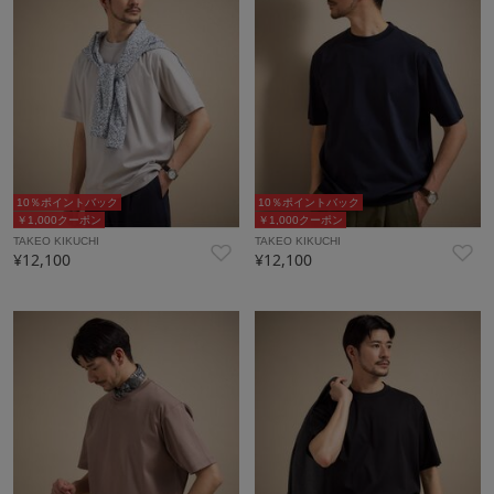
10％ポイントバック
10％ポイントバック
￥1,000クーポン
￥1,000クーポン
TAKEO KIKUCHI
TAKEO KIKUCHI
¥12,100
¥12,100