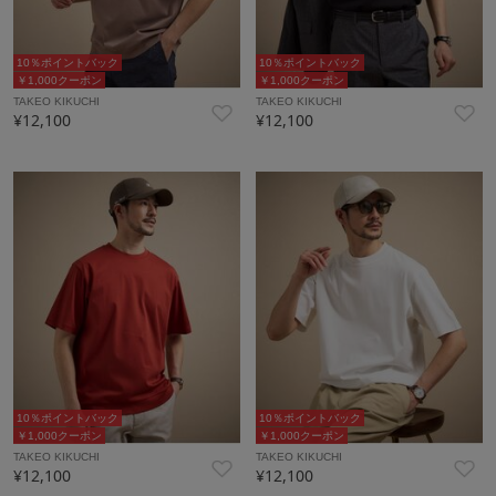
10％ポイントバック
10％ポイントバック
￥1,000クーポン
￥1,000クーポン
TAKEO KIKUCHI
TAKEO KIKUCHI
¥12,100
¥12,100
10％ポイントバック
10％ポイントバック
￥1,000クーポン
￥1,000クーポン
TAKEO KIKUCHI
TAKEO KIKUCHI
¥12,100
¥12,100