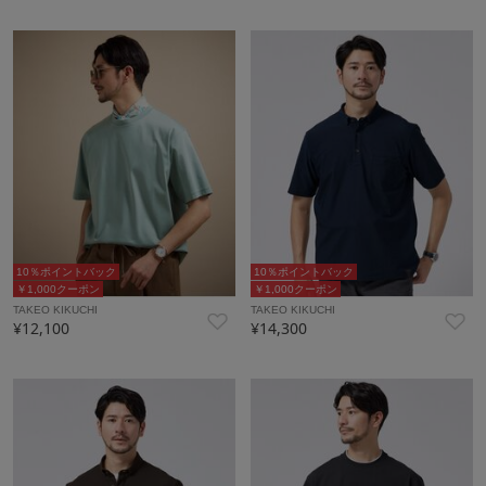
10％ポイントバック
10％ポイントバック
￥1,000クーポン
￥1,000クーポン
TAKEO KIKUCHI
TAKEO KIKUCHI
¥12,100
¥14,300