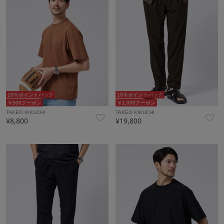
10％ポイントバック
10％ポイントバック
￥500クーポン
￥1,000クーポン
TAKEO KIKUCHI
TAKEO KIKUCHI
¥8,800
¥19,800