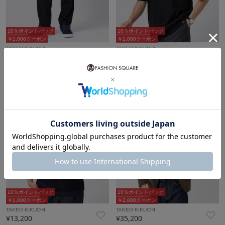
10％ポイントバック
10％ポイントバック
￥1,000クーポン
￥1,000クーポン
TAKEO KIKUCHI
TAKEO KIKUCHI
¥19,800
¥13,200
10％ポイントバック
10％ポイントバック
￥1,000クーポン
￥2,000クーポン
TAKEO KIKUCHI
TAKEO KIKUCHI
¥13,200
¥35,200