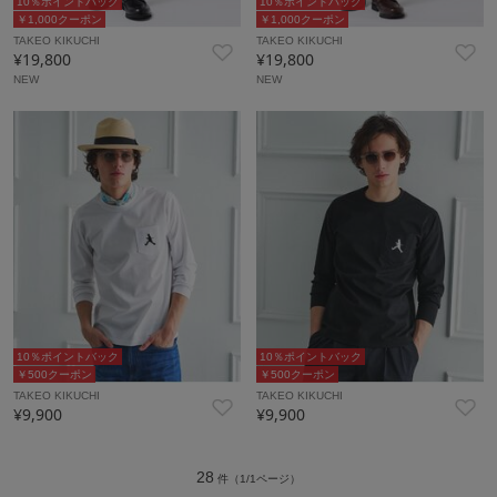
10％ポイントバック
10％ポイントバック
￥1,000クーポン
￥1,000クーポン
TAKEO KIKUCHI
TAKEO KIKUCHI
¥19,800
¥19,800
NEW
NEW
10％ポイントバック
10％ポイントバック
￥500クーポン
￥500クーポン
TAKEO KIKUCHI
TAKEO KIKUCHI
¥9,900
¥9,900
28
件（1/1ページ）