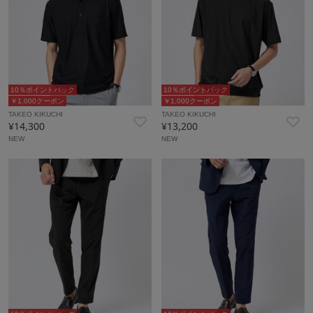
10％ポイントバック
10％ポイントバック
￥1,000クーポン
￥1,000クーポン
TAKEO KIKUCHI
TAKEO KIKUCHI
¥14,300
¥13,200
NEW
NEW