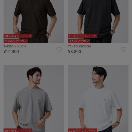
10％ポイントバック
10％ポイントバック
￥1,000クーポン
￥500クーポン
TAKEO KIKUCHI
TAKEO KIKUCHI
¥14,300
¥8,800
10％ポイントバック
10％ポイントバック