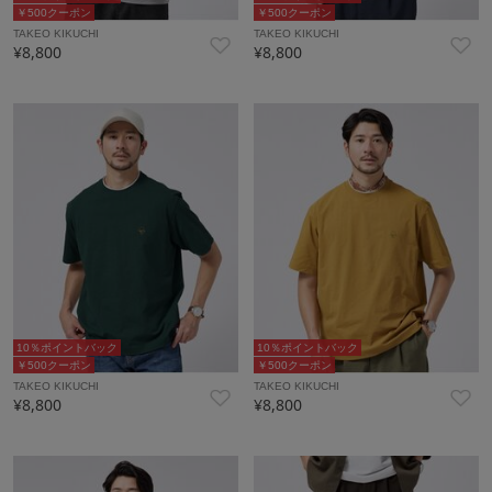
￥500クーポン
￥500クーポン
TAKEO KIKUCHI
TAKEO KIKUCHI
¥8,800
¥8,800
10％ポイントバック
10％ポイントバック
￥500クーポン
￥500クーポン
TAKEO KIKUCHI
TAKEO KIKUCHI
¥8,800
¥8,800