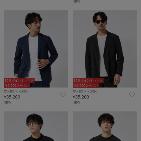
NEW
10％ポイントバック
10％ポイントバック
￥2,000クーポン
￥2,000クーポン
TAKEO KIKUCHI
TAKEO KIKUCHI
¥35,200
¥35,200
NEW
NEW