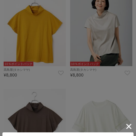
10％ポイントバック
10％ポイントバック
高島屋(タカシマヤ)
高島屋(タカシマヤ)
¥8,800
¥8,800