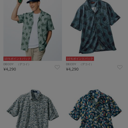
10％ポイントバック
10％ポイントバック
DECOY （デコイ）
DECOY （デコイ）
¥4,290
¥4,290