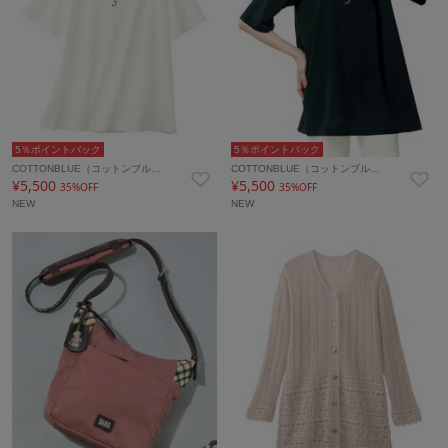
5％ポイントバック
5％ポイントバック
COTTONBLUE（コットンブル…
COTTONBLUE（コットンブル…
¥5,500
¥5,500
35%OFF
35%OFF
NEW
NEW