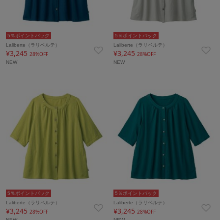
5％ポイントバック
5％ポイントバック
Laliberte（ラリベルテ）
Laliberte（ラリベルテ）
¥3,245
¥3,245
28%OFF
28%OFF
NEW
NEW
5％ポイントバック
5％ポイントバック
Laliberte（ラリベルテ）
Laliberte（ラリベルテ）
¥3,245
¥3,245
28%OFF
28%OFF
NEW
NEW