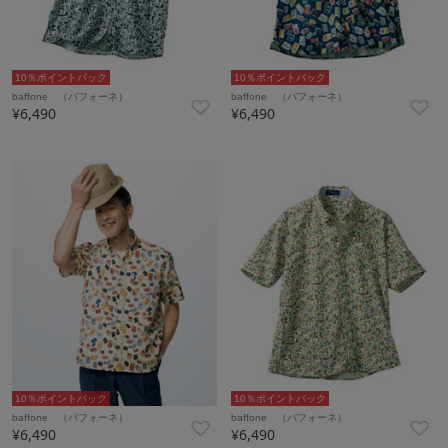
10％ポイントバック
10％ポイントバック
baffone （バフォーネ）
baffone （バフォーネ）
¥6,490
¥6,490
10％ポイントバック
10％ポイントバック
baffone （バフォーネ）
baffone （バフォーネ）
¥6,490
¥6,490