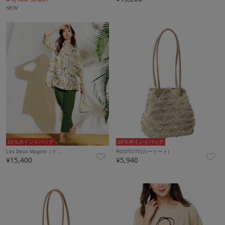
NEW
10％ポイントバック
10％ポイントバック
Les Deux Magots（ド…
ROOTOTE(ルートート)
¥15,400
¥5,940