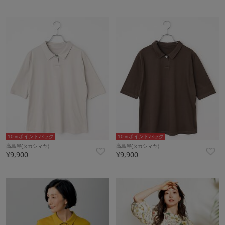
10％ポイントバック
10％ポイントバック
高島屋(タカシマヤ)
高島屋(タカシマヤ)
¥9,900
¥9,900