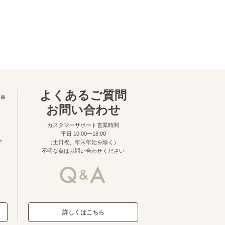
よくあるご質問
※
お問い合わせ
カスタマーサポート営業時間
平日 10:00〜18:00
す
（土日祝、年末年始を除く）
不明な点はお問い合わせください
詳しくはこちら