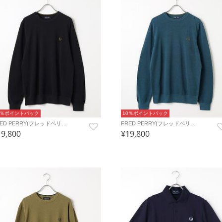
0％ポイントバック
10％ポイントバック
RED PERRY(フレッドペリ…
FRED PERRY(フレッドペリ…
19,800
¥19,800