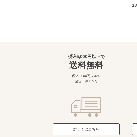
13
税込5,000円以上で
送料無料
税込5,000円未満で
全国一律715円
詳しくはこちら