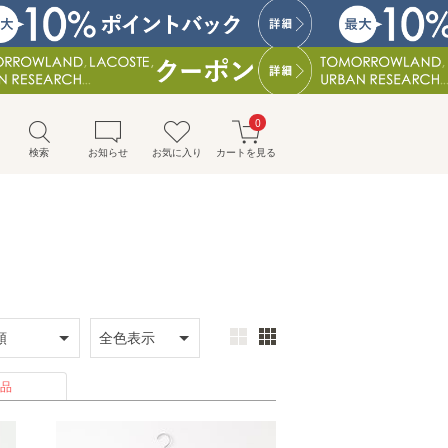
0
検索
お知らせ
お気に入り
カートを見る
品