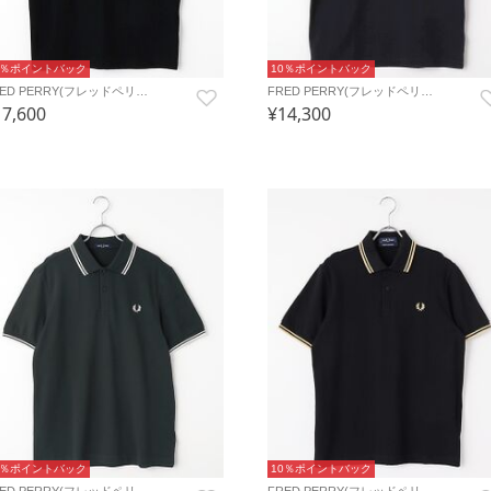
0％ポイントバック
10％ポイントバック
RED PERRY(フレッドペリ…
FRED PERRY(フレッドペリ…
17,600
¥14,300
0％ポイントバック
10％ポイントバック
RED PERRY(フレッドペリ…
FRED PERRY(フレッドペリ…