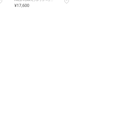
¥17,600