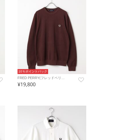
10％ポイントバック
FRED PERRY(フレッドペリ…
¥19,800