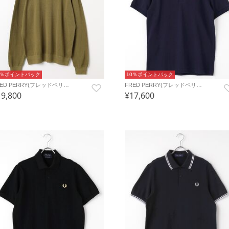
0％ポイントバック
10％ポイントバック
RED PERRY(フレッドペリ…
FRED PERRY(フレッドペリ…
19,800
¥17,600