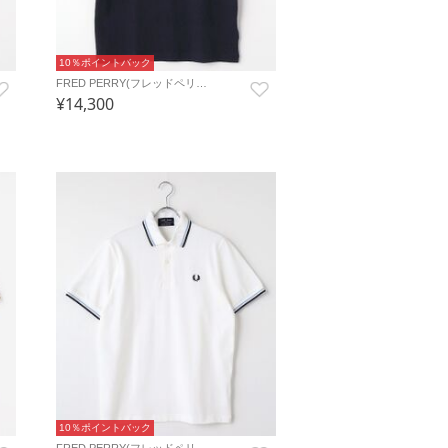
10％ポイントバック
FRED PERRY(フレッドペリ…
¥14,300
10％ポイントバック
FRED PERRY(フレッドペリ…