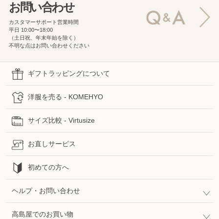
お問い合わせ
カスタマーサポート営業時間
平日 10:00〜18:00
（土日祝、年末年始を除く）
不明な点はお問い合わせください
ギフトラッピングについて
洋服を売る - KOMEHYO
サイズ比較 - Virtusize
お直しサービス
初めての方へ
ヘルプ・お問い合わせ
高島屋でのお買い物