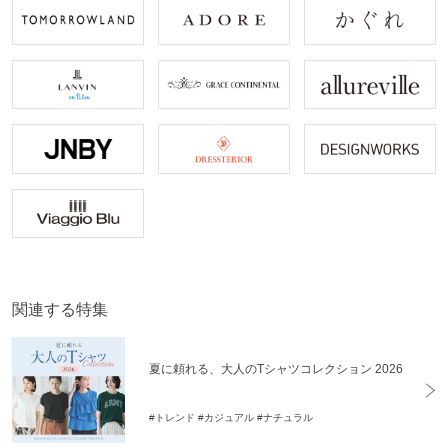
関連する特集
夏に頼れる、大人のTシャツコレクション 2026
#トレンド
#カジュアル
#ナチュラル