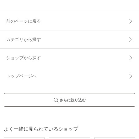
前のページに戻る
カテゴリから探す
ショップから探す
トップページへ
さらに絞り込む
よく一緒に見られているショップ