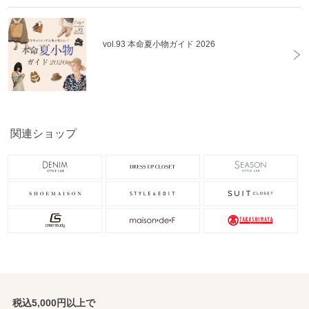
vol.93 本命夏小物ガイド 2026
関連ショップ
税込5,000円以上で