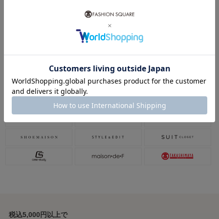
vol.93 本命夏小物ガイド 2026
関連ショップ
税込5,000円以上で