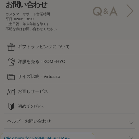
お問い合わせ
カスタマーサポート営業時間
平日 10:00〜18:00
（土日祝、年末年始を除く）
不明な点はお問い合わせください
ギフトラッピングについて
洋服を売る - KOMEHYO
サイズ比較 - Virtusize
お直しサービス
初めての方へ
ヘルプ・お問い合わせ
高島屋でのお買い物