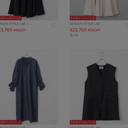
％ポイントバック
5％ポイントバック
ASON STYLE LAB（…
SEASON STYLE LAB（…
23,760
¥23,760
40%OFF
40%OFF
再入荷
％ポイントバック
5％ポイントバック
ASON STYLE LAB（…
SEASON STYLE LAB（…