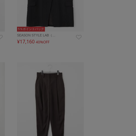
5％ポイントバック
SEASON STYLE LAB（…
¥17,160
40%OFF