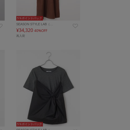
5％ポイントバック
SEASON STYLE LAB（…
¥34,320
40%OFF
再入荷
5％ポイントバック
SEASON STYLE LAB（…