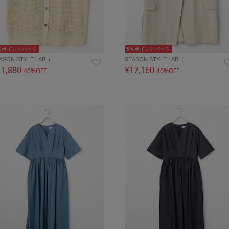
％ポイントバック
5％ポイントバック
ASON STYLE LAB（…
SEASON STYLE LAB（…
11,880
¥17,160
40%OFF
40%OFF