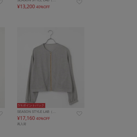
¥13,200
40%OFF
5％ポイントバック
SEASON STYLE LAB（…
¥17,160
40%OFF
再入荷