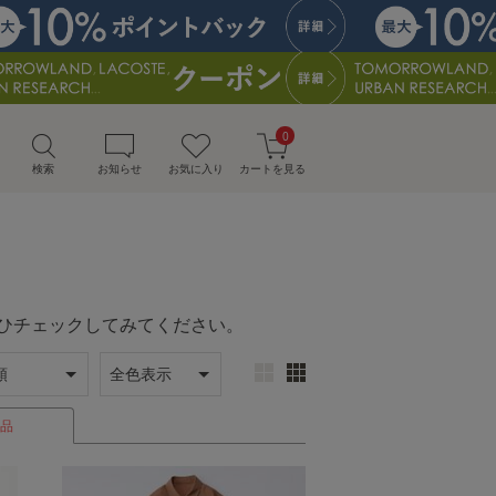
0
検索
お知らせ
お気に入り
カートを見る
会にぜひチェックしてみてください。
品