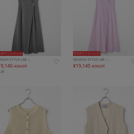
％ポイントバック
5％ポイントバック
ASON STYLE LAB（…
SEASON STYLE LAB（…
19,140
¥19,140
40%OFF
40%OFF
入荷