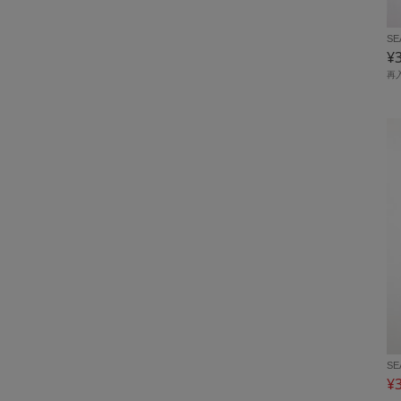
SE
¥
再
SE
¥