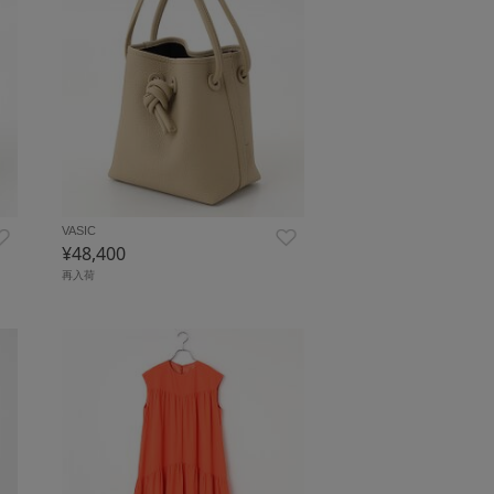
VASIC
¥48,400
再入荷