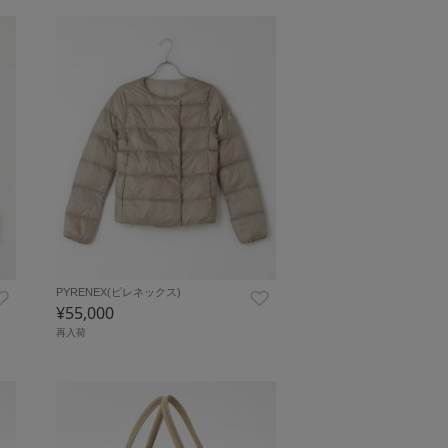
PYRENEX(ピレネックス)
¥55,000
再入荷