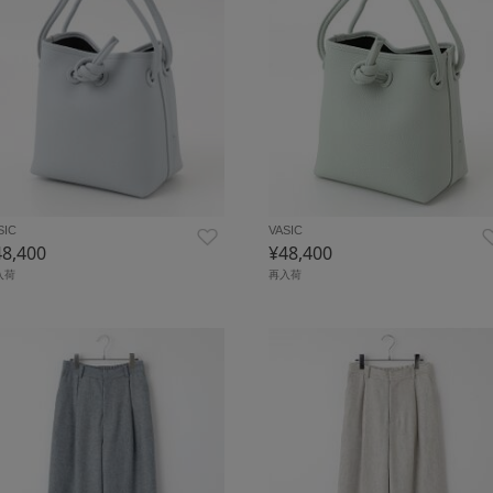
SIC
VASIC
48,400
¥48,400
入荷
再入荷