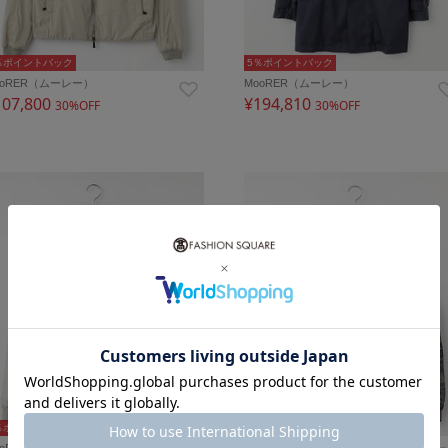
％ポイントバック
5％ポイントバック
ooRER（ムーレー）
MooRER（ムーレー）
107,800
¥194,810
30%OFF
30%OFF
％ポイントバック
5％ポイントバック
ooRER（ムーレー）
MooRER（ムーレー）