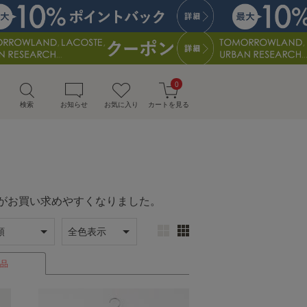
0
検索
お知らせ
お気に入り
カートを見る
のアイテムがお買い求めやすくなりました。
品