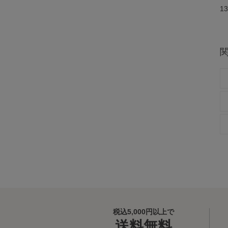
13
税込5,000円以上で
送料無料