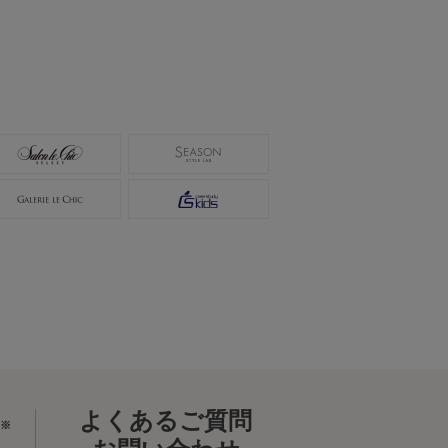
よくあるご質問
※