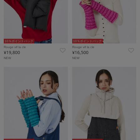
10％ポイントバック
10％ポイントバック
Rouge vif la cle
Rouge vif la cle
¥19,800
¥16,500
NEW
NEW