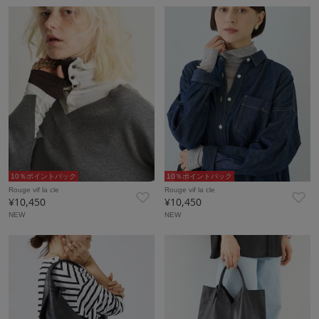
10％ポイントバック
10％ポイントバック
Rouge vif la cle
Rouge vif la cle
¥10,450
¥10,450
NEW
NEW