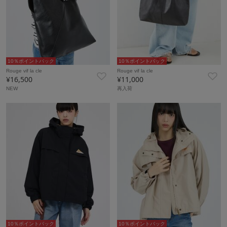
10％ポイントバック
10％ポイントバック
Rouge vif la cle
Rouge vif la cle
¥16,500
¥11,000
NEW
再入荷
10％ポイントバック
10％ポイントバック