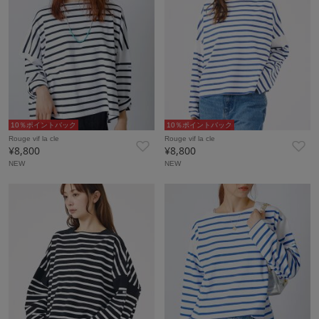
10％ポイントバック
10％ポイントバック
Rouge vif la cle
Rouge vif la cle
¥8,800
¥8,800
NEW
NEW