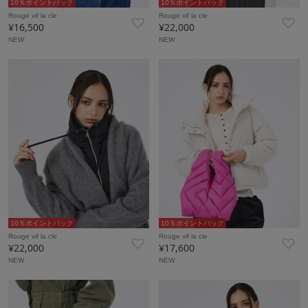
10％ポイントバック
10％ポイントバック
Rouge vif la cle
Rouge vif la cle
¥16,500
¥22,000
NEW
NEW
10％ポイントバック
10％ポイントバック
Rouge vif la cle
Rouge vif la cle
¥22,000
¥17,600
NEW
NEW