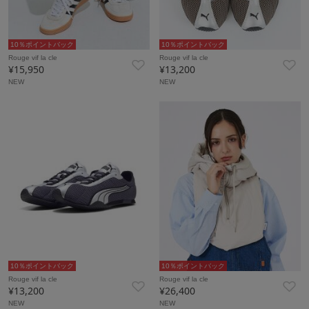
10％ポイントバック
10％ポイントバック
Rouge vif la cle
Rouge vif la cle
¥15,950
¥13,200
NEW
NEW
10％ポイントバック
10％ポイントバック
Rouge vif la cle
Rouge vif la cle
¥13,200
¥26,400
NEW
NEW