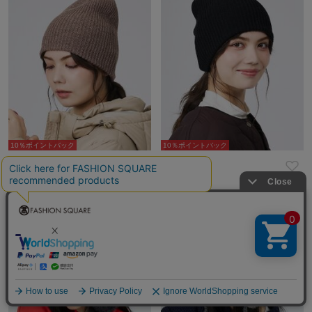
10％ポイントバック
10％ポイントバック
Rouge vif la cle
Rouge vif la cle
¥4,290
¥4,290
NEW
NEW