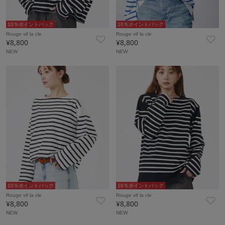
10％ポイントバック
10％ポイントバック
Rouge vif la cle
Rouge vif la cle
¥8,800
¥8,800
NEW
NEW
10％ポイントバック
10％ポイントバック
Rouge vif la cle
Rouge vif la cle
¥8,800
¥8,800
NEW
NEW