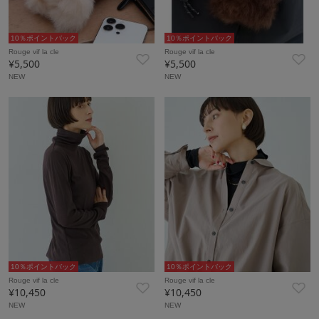
10％ポイントバック
10％ポイントバック
Rouge vif la cle
Rouge vif la cle
¥5,500
¥5,500
NEW
NEW
10％ポイントバック
10％ポイントバック
Rouge vif la cle
Rouge vif la cle
¥10,450
¥10,450
NEW
NEW