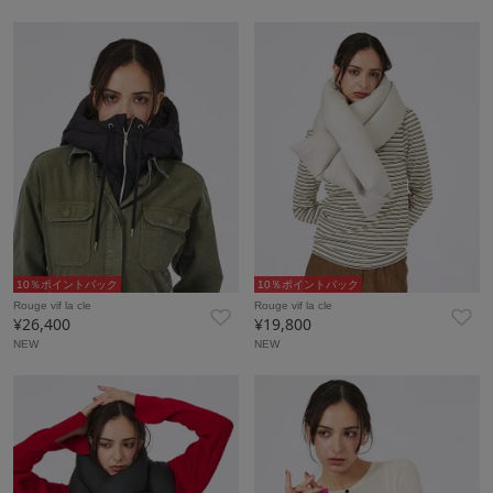
10％ポイントバック
10％ポイントバック
Rouge vif la cle
Rouge vif la cle
¥26,400
¥19,800
NEW
NEW