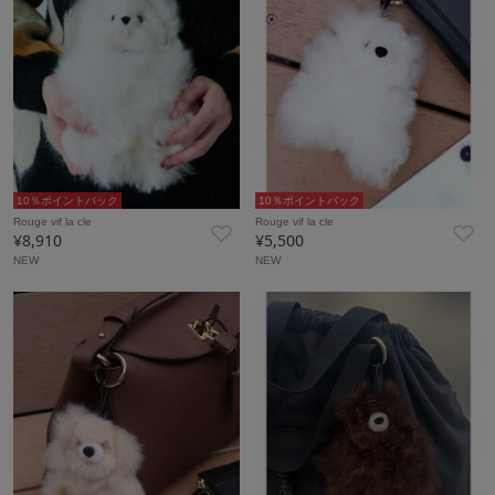
10％ポイントバック
10％ポイントバック
Rouge vif la cle
Rouge vif la cle
¥8,910
¥5,500
NEW
NEW