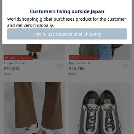
10％ポイントバック
10％ポイントバック
Rouge vif la cle
Rouge vif la cle
¥14,300
¥16,280
NEW
NEW