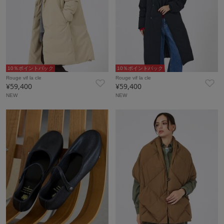
10％ポイントバック
10％ポイントバック
Rouge vif la cle
Rouge vif la cle
¥59,400
¥59,400
NEW
NEW