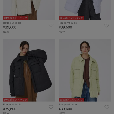
10％ポイントバック
10％ポイントバック
Rouge vif la cle
Rouge vif la cle
¥39,600
¥39,600
NEW
NEW
10％ポイントバック
10％ポイントバック
Rouge vif la cle
Rouge vif la cle
¥39,600
¥39,600
NEW
NEW