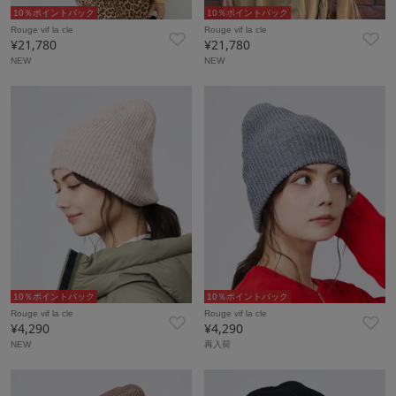
10％ポイントバック
10％ポイントバック
Rouge vif la cle
Rouge vif la cle
¥21,780
¥21,780
NEW
NEW
10％ポイントバック
10％ポイントバック
Rouge vif la cle
Rouge vif la cle
¥4,290
¥4,290
NEW
再入荷