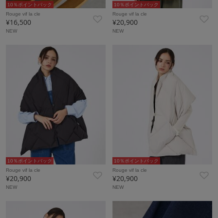
10％ポイントバック
10％ポイントバック
Rouge vif la cle
Rouge vif la cle
¥16,500
¥20,900
NEW
NEW
10％ポイントバック
10％ポイントバック
Rouge vif la cle
Rouge vif la cle
¥20,900
¥20,900
NEW
NEW