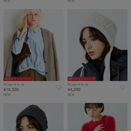
NEW
NEW
10％ポイントバック
10％ポイントバック
Rouge vif la cle
Rouge vif la cle
¥16,500
¥4,290
NEW
NEW