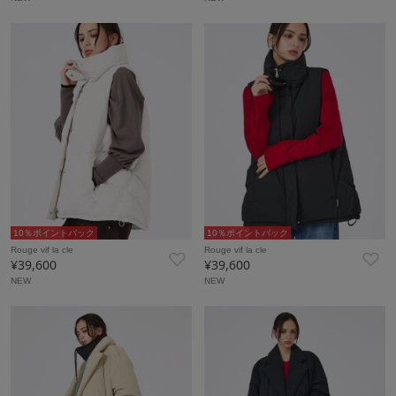
10％ポイントバック
10％ポイントバック
Rouge vif la cle
Rouge vif la cle
¥39,600
¥39,600
NEW
NEW