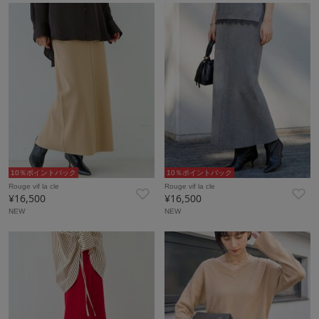
10％ポイントバック
10％ポイントバック
Rouge vif la cle
Rouge vif la cle
¥16,500
¥16,500
NEW
NEW