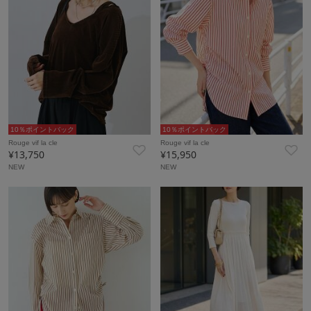
10％ポイントバック
10％ポイントバック
Rouge vif la cle
Rouge vif la cle
¥13,750
¥15,950
NEW
NEW