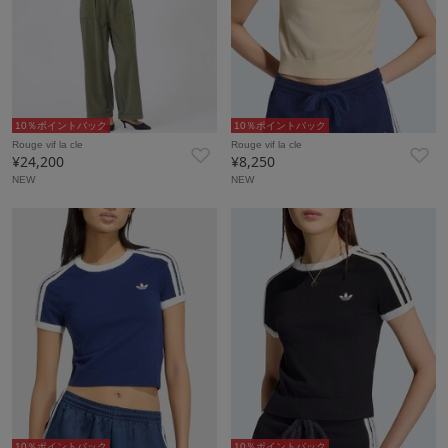
10％ポイントバック
10％ポイントバック
Rouge vif la cle
Rouge vif la cle
¥24,200
¥8,250
NEW
NEW
10％ポイントバック
10％ポイントバック