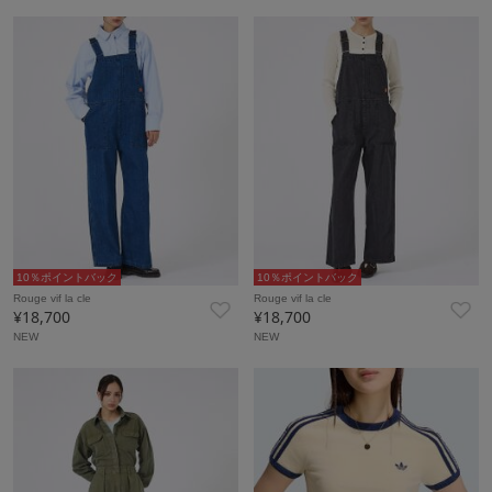
10％ポイントバック
10％ポイントバック
Rouge vif la cle
Rouge vif la cle
¥18,700
¥18,700
NEW
NEW