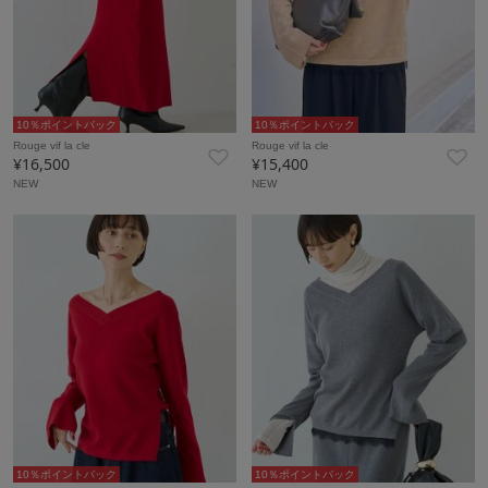
10％ポイントバック
10％ポイントバック
Rouge vif la cle
Rouge vif la cle
¥16,500
¥15,400
NEW
NEW
10％ポイントバック
10％ポイントバック