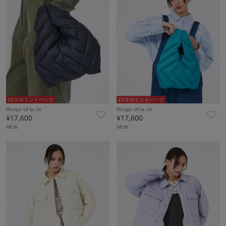
10％ポイントバック
10％ポイントバック
Rouge vif la cle
Rouge vif la cle
¥17,600
¥17,600
NEW
NEW