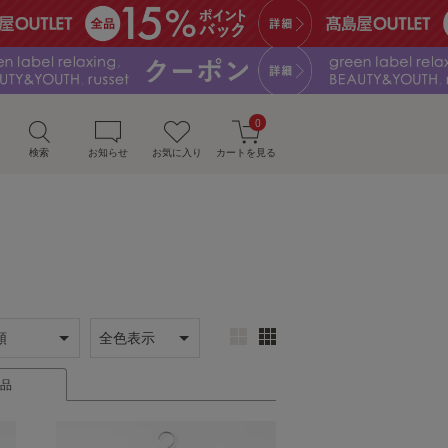
0
検索
お知らせ
お気に入り
カートを見る
品