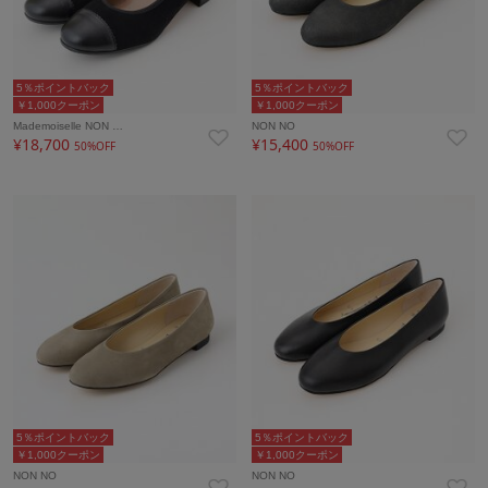
5％ポイントバック
5％ポイントバック
￥1,000クーポン
￥1,000クーポン
Mademoiselle NON …
NON NO
¥18,700
¥15,400
50%OFF
50%OFF
5％ポイントバック
5％ポイントバック
￥1,000クーポン
￥1,000クーポン
NON NO
NON NO