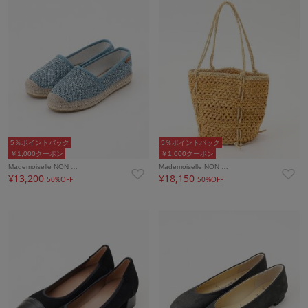
5％ポイントバック
5％ポイントバック
￥1,000クーポン
￥1,000クーポン
Mademoiselle NON …
Mademoiselle NON …
¥13,200
¥18,150
50%OFF
50%OFF