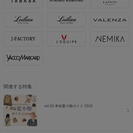
関連する特集
vol.93 本命夏小物ガイド 2026