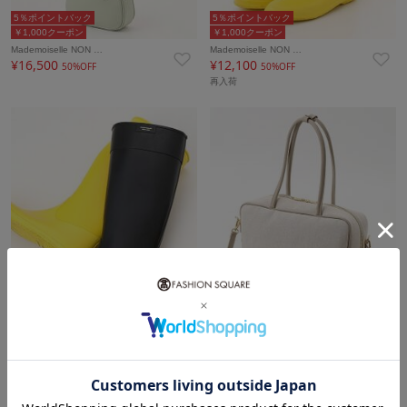
5％ポイントバック
5％ポイントバック
￥1,000クーポン
￥1,000クーポン
Mademoiselle NON …
Mademoiselle NON …
¥16,500
¥12,100
50%OFF
50%OFF
再入荷
5％ポイントバック
5％ポイントバック
￥1,000クーポン
￥2,000クーポン
Mademoiselle NON …
Mademoiselle NON …
¥12,100
¥24,200
50%OFF
50%OFF
再入荷