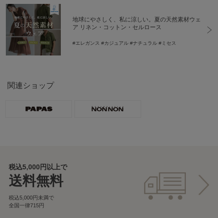
地球にやさしく、私に涼しい。夏の天然素材ウェ
ア リネン・コットン・セルロース
#エレガンス
#カジュアル
#ナチュラル
#ミセス
関連ショップ
税込5,000円以上で
送料無料
税込5,000円未満で
全国一律715円