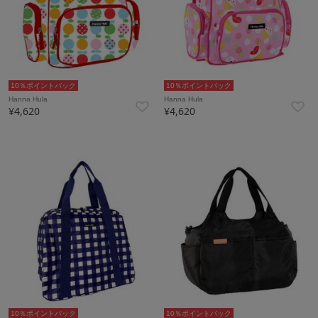
10％ポイントバック
10％ポイントバック
Hanna Hula
Hanna Hula
¥4,620
¥4,620
10％ポイントバック
10％ポイントバック