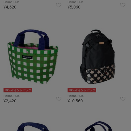
Hanna Hula
Hanna Hula
¥4,620
¥5,060
10％ポイントバック
10％ポイントバック
Hanna Hula
Hanna Hula
¥2,420
¥10,560