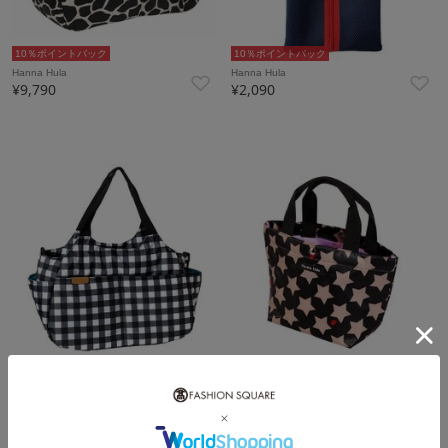
10％ポイントバック
10％ポイントバック
Hanna Hula
Hanna Hula
¥9,790
¥2,090
10％ポイントバック
10％ポイントバック
Hanna Hula
Hanna Hula
¥9,790
¥2,420