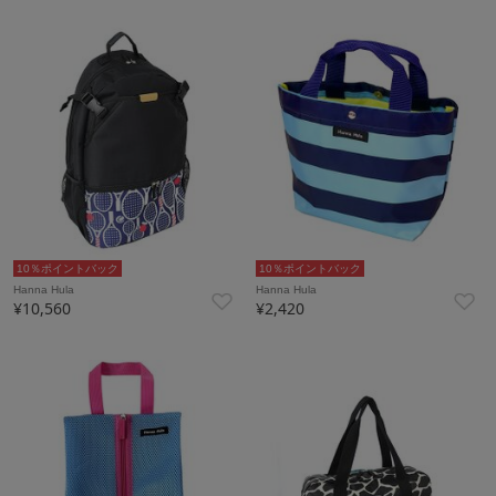
10％ポイントバック
10％ポイントバック
Hanna Hula
Hanna Hula
¥10,560
¥2,420