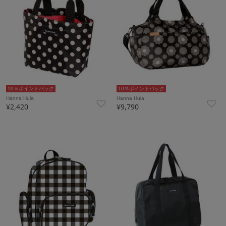
10％ポイントバック
10％ポイントバック
Hanna Hula
Hanna Hula
¥2,420
¥9,790