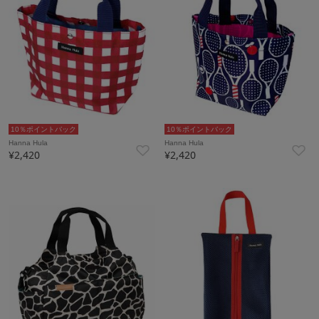
10％ポイントバック
10％ポイントバック
Hanna Hula
Hanna Hula
¥2,420
¥2,420