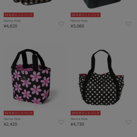
10％ポイントバック
10％ポイントバック
Hanna Hula
Hanna Hula
¥4,620
¥5,060
10％ポイントバック
10％ポイントバック
Hanna Hula
Hanna Hula
¥2,420
¥4,730