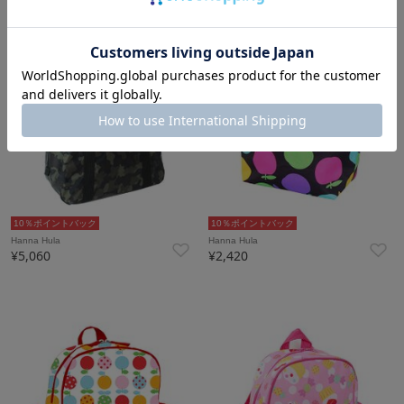
10％ポイントバック
10％ポイントバック
Hanna Hula
Hanna Hula
¥5,060
¥2,420