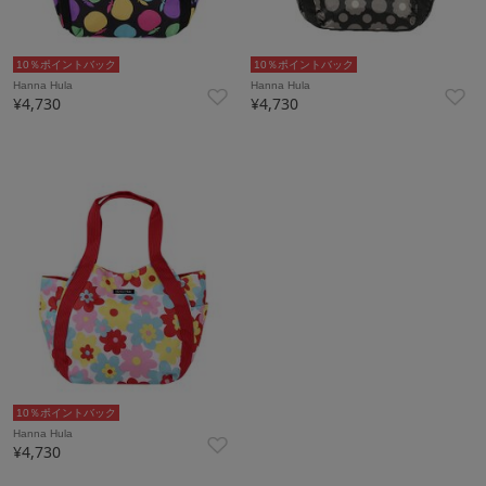
10％ポイントバック
10％ポイントバック
Hanna Hula
Hanna Hula
¥4,730
¥4,730
10％ポイントバック
Hanna Hula
¥4,730