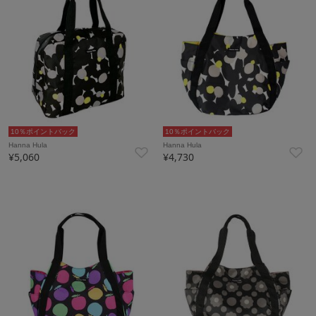
10％ポイントバック
10％ポイントバック
Hanna Hula
Hanna Hula
¥5,060
¥4,730