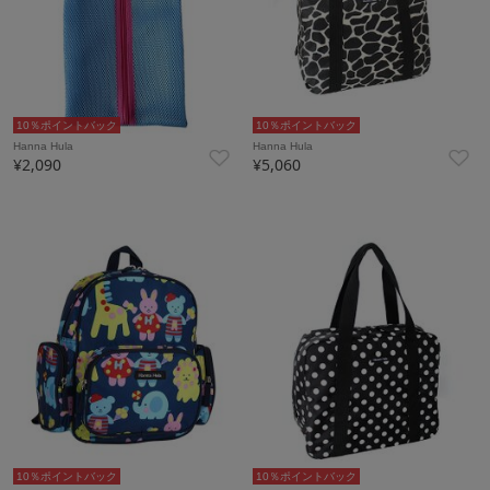
10％ポイントバック
10％ポイントバック
Hanna Hula
Hanna Hula
¥2,090
¥5,060
10％ポイントバック
10％ポイントバック