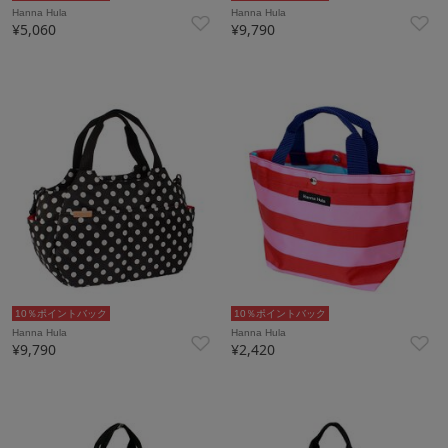
Hanna Hula
Hanna Hula
¥5,060
¥9,790
10％ポイントバック
10％ポイントバック
Hanna Hula
Hanna Hula
¥9,790
¥2,420