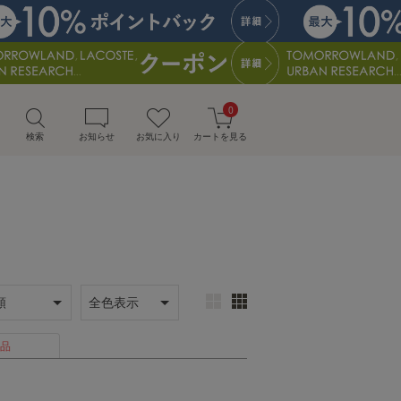
0
検索
お知らせ
お気に入り
カートを見る
品