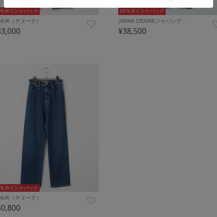
0％ポイントバック
10％ポイントバック
ANUK（ヤヌーク）
JAPAN DENIM(ジャパンデ…
33,000
¥38,500
0％ポイントバック
ANUK（ヤヌーク）
30,800