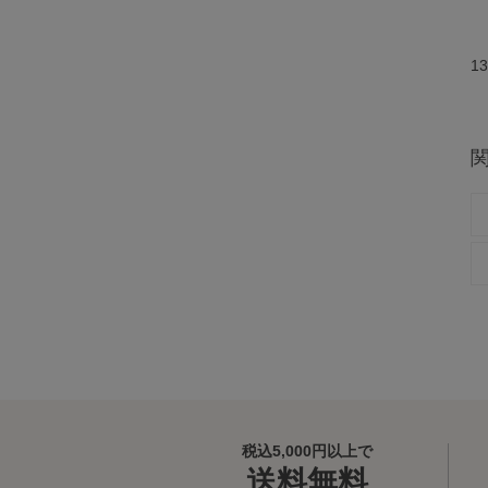
13
税込5,000円以上で
送料無料