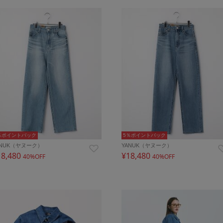
％ポイントバック
5％ポイントバック
ANUK（ヤヌーク）
YANUK（ヤヌーク）
18,480
¥18,480
40%OFF
40%OFF