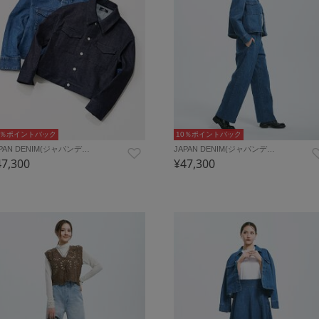
0％ポイントバック
10％ポイントバック
PAN DENIM(ジャパンデ…
JAPAN DENIM(ジャパンデ…
47,300
¥47,300