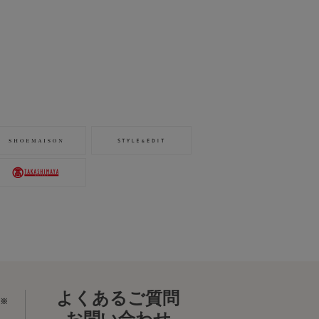
よくあるご質問
※
お問い合わせ