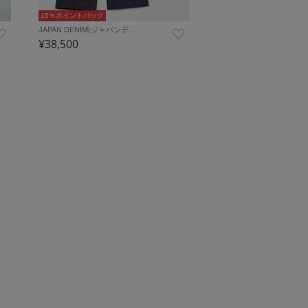
10％ポイントバック
JAPAN DENIM(ジャパンデ…
¥38,500