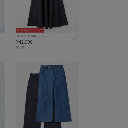
10％ポイントバック
JAPAN DENIM(ジャパンデ…
¥42,900
再入荷