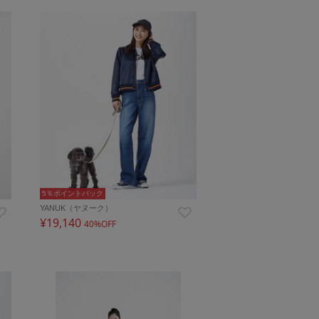
5％ポイントバック
YANUK（ヤヌーク）
¥19,140
40%OFF