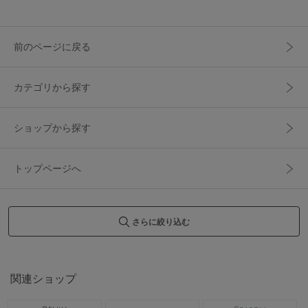
前のページに戻る
カテゴリから探す
ショップから探す
トップページへ
さらに絞り込む
関連ショップ