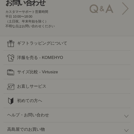
お問い合わせ
カスタマーサポート営業時間
平日 10:00〜18:00
（土日祝、年末年始を除く）
不明な点はお問い合わせください
ギフトラッピングについて
洋服を売る - KOMEHYO
サイズ比較 - Virtusize
お直しサービス
初めての方へ
ヘルプ・お問い合わせ
高島屋でのお買い物