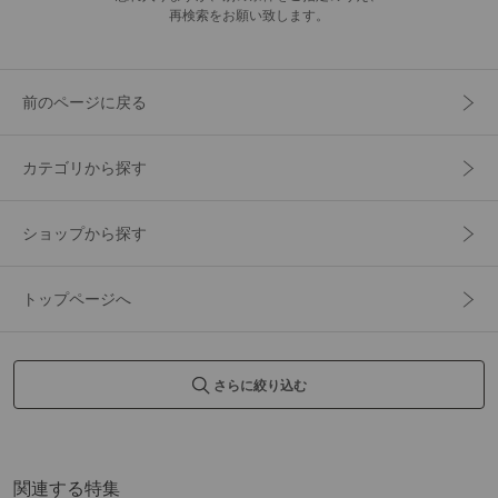
再検索をお願い致します。
前のページに戻る
カテゴリから探す
ショップから探す
トップページへ
さらに絞り込む
関連する特集