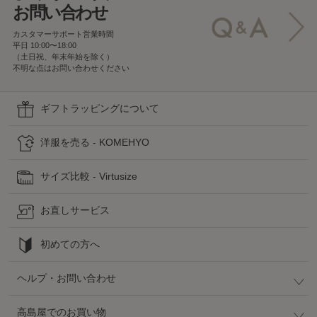
お問い合わせ
カスタマーサポート営業時間
平日 10:00〜18:00
（土日祝、年末年始を除く）
不明な点はお問い合わせください
ギフトラッピングについて
洋服を売る - KOMEHYO
サイズ比較 - Virtusize
お直しサービス
初めての方へ
ヘルプ・お問い合わせ
高島屋でのお買い物