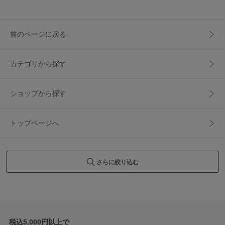
前のページに戻る
カテゴリから探す
ショップから探す
トップページへ
さらに絞り込む
税込5,000円以上で