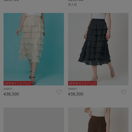
再入荷
10％ポイントバック
10％ポイントバック
ANAYI
ANAYI
¥38,500
¥38,500