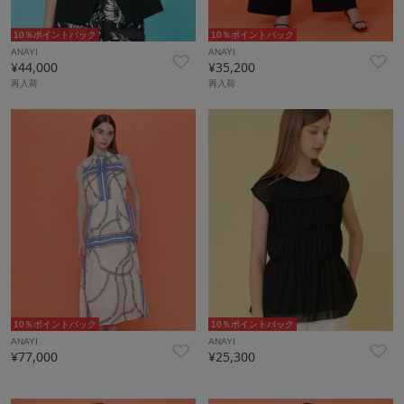
10％ポイントバック
10％ポイントバック
ANAYI
ANAYI
¥44,000
¥35,200
再入荷
再入荷
10％ポイントバック
10％ポイントバック
ANAYI
ANAYI
¥77,000
¥25,300