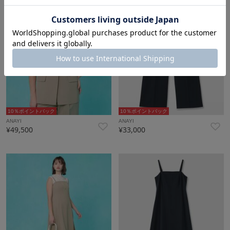
10％ポイントバック
10％ポイントバック
ANAYI
ANAYI
¥49,500
¥33,000