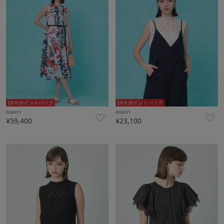
10％ポイントバック
10％ポイントバック
ANAYI
ANAYI
¥59,400
¥23,100