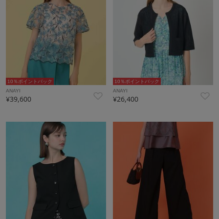
10％ポイントバック
10％ポイントバック
ANAYI
ANAYI
¥39,600
¥26,400