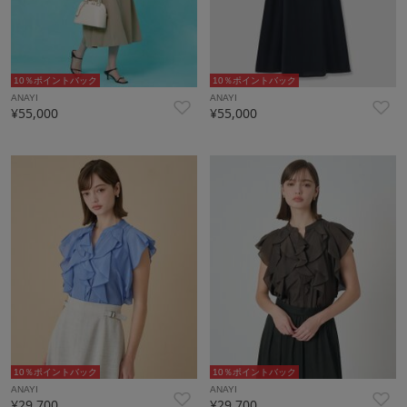
10％ポイントバック
10％ポイントバック
ANAYI
ANAYI
¥55,000
¥55,000
10％ポイントバック
10％ポイントバック
ANAYI
ANAYI
¥29,700
¥29,700