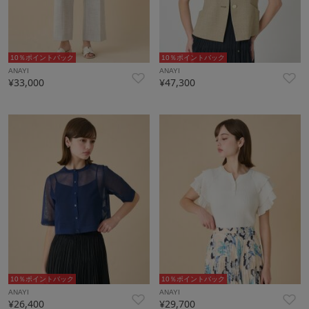
10％ポイントバック
10％ポイントバック
ANAYI
ANAYI
¥33,000
¥47,300
10％ポイントバック
10％ポイントバック
ANAYI
ANAYI
¥26,400
¥29,700