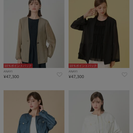
10％ポイントバック
10％ポイントバック
ANAYI
ANAYI
¥47,300
¥47,300