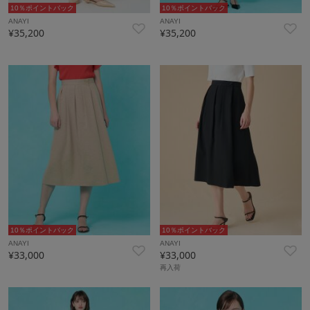
10％ポイントバック
10％ポイントバック
ANAYI
ANAYI
¥35,200
¥35,200
10％ポイントバック
10％ポイントバック
ANAYI
ANAYI
¥33,000
¥33,000
再入荷