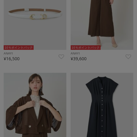
10％ポイントバック
10％ポイントバック
ANAYI
ANAYI
¥16,500
¥39,600