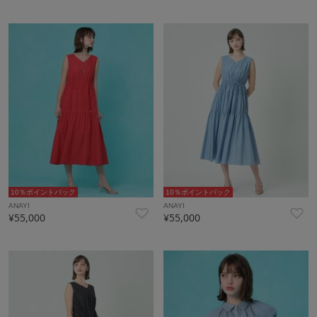
10％ポイントバック
10％ポイントバック
ANAYI
ANAYI
¥55,000
¥55,000