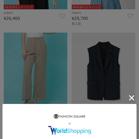
10％ポイントバック
10％ポイントバック
ANAYI
ANAYI
¥26,400
¥29,700
再入荷
10％ポイントバック
10％ポイントバック
ANAYI
ANAYI
¥33,000
¥49,500