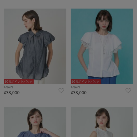
10％ポイントバック
10％ポイントバック
ANAYI
ANAYI
¥33,000
¥33,000