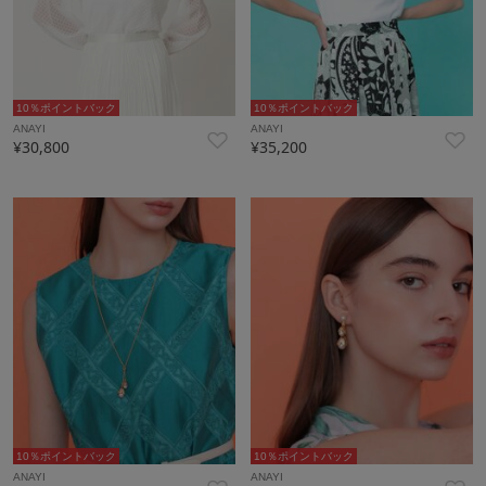
10％ポイントバック
10％ポイントバック
ANAYI
ANAYI
¥30,800
¥35,200
10％ポイントバック
10％ポイントバック
ANAYI
ANAYI