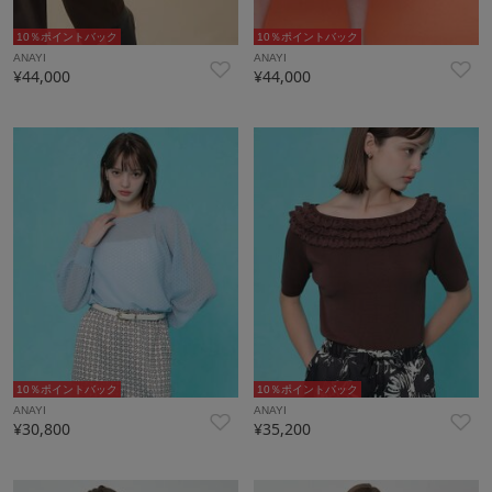
10％ポイントバック
10％ポイントバック
ANAYI
ANAYI
¥44,000
¥44,000
10％ポイントバック
10％ポイントバック
ANAYI
ANAYI
¥30,800
¥35,200