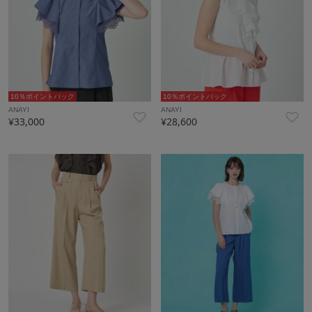
10％ポイントバック
10％ポイントバック
ANAYI
ANAYI
¥33,000
¥28,600