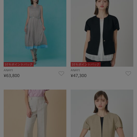
10％ポイントバック
10％ポイントバック
ANAYI
ANAYI
¥63,800
¥47,300