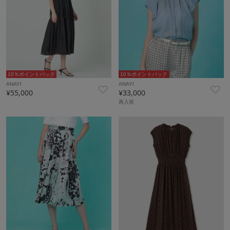
10％ポイントバック
10％ポイントバック
ANAYI
ANAYI
¥55,000
¥33,000
再入荷