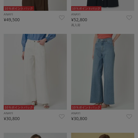
10％ポイントバック
10％ポイントバック
ANAYI
ANAYI
¥49,500
¥52,800
再入荷
10％ポイントバック
10％ポイントバック
ANAYI
ANAYI
¥30,800
¥30,800