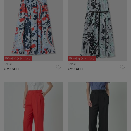
10％ポイントバック
10％ポイントバック
ANAYI
ANAYI
¥39,600
¥59,400