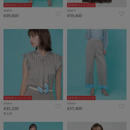
10％ポイントバック
10％ポイントバック
ANAYI
ANAYI
¥39,600
¥59,400
10％ポイントバック
10％ポイントバック
ANAYI
ANAYI
¥35,200
¥37,400
再入荷