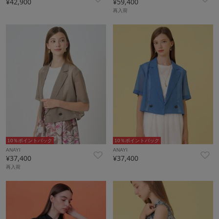
¥42,900
¥59,400
再入荷
10％ポイントバック
10％ポイントバック
ANAYI
ANAYI
¥37,400
¥37,400
再入荷