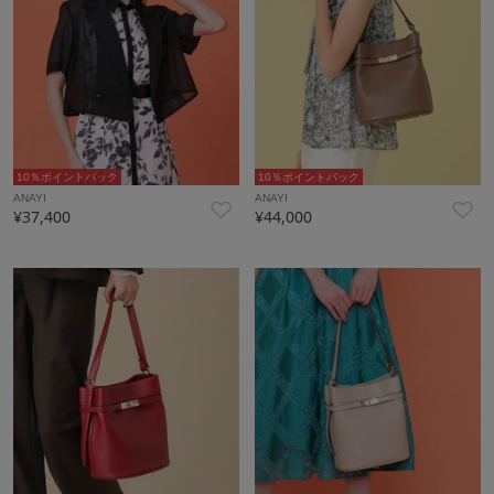
10％ポイントバック
10％ポイントバック
ANAYI
ANAYI
¥37,400
¥44,000