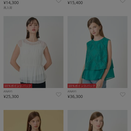
¥14,300
¥15,400
再入荷
10％ポイントバック
10％ポイントバック
ANAYI
ANAYI
¥25,300
¥36,300