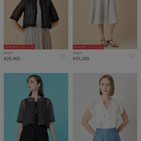
10％ポイントバック
10％ポイントバック
ANAYI
ANAYI
¥26,400
¥35,200