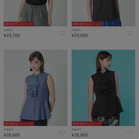
10％ポイントバック
10％ポイントバック
ANAYI
ANAYI
¥23,100
¥33,000
10％ポイントバック
10％ポイントバック
ANAYI
ANAYI
¥28,600
¥28,600