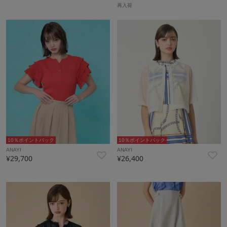
再入荷
10％ポイントバック
10％ポイントバック
ANAYI
ANAYI
¥29,700
¥26,400