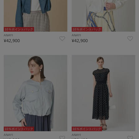
10％ポイントバック
10％ポイントバック
ANAYI
ANAYI
¥42,900
¥42,900
10％ポイントバック
10％ポイントバック
ANAYI
ANAYI