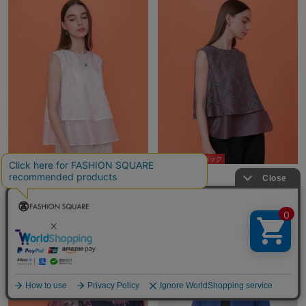
10％ポイントバック
10％ポイントバック
ANAYI
ANAYI
¥36,300
¥36,300
再入荷