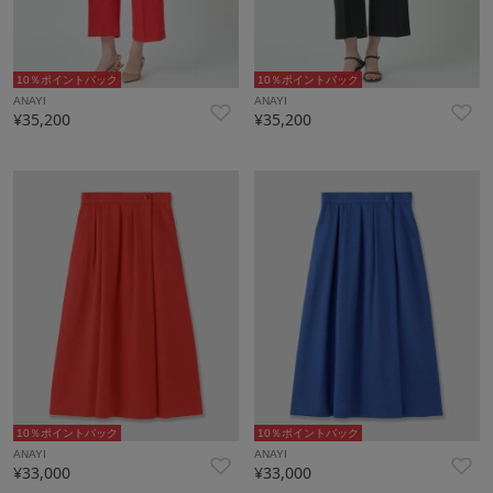
10％ポイントバック
10％ポイントバック
ANAYI
ANAYI
¥35,200
¥35,200
10％ポイントバック
10％ポイントバック
ANAYI
ANAYI
¥33,000
¥33,000