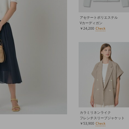
アセテートポリエステル
Vカーディガン
￥24,200
カラミリネンライク
フレンチスリーブジャケット
￥53,900