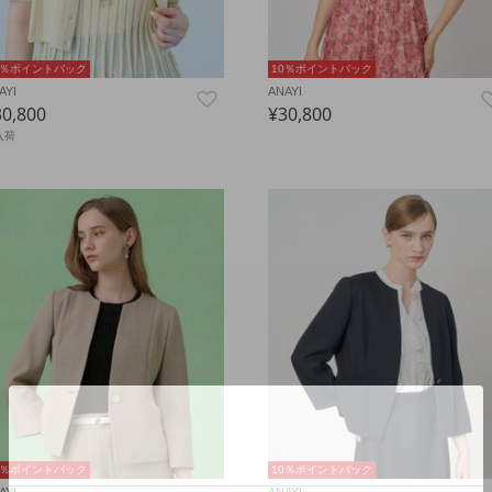
0％ポイントバック
10％ポイントバック
AYI
ANAYI
30,800
¥30,800
入荷
0％ポイントバック
10％ポイントバック