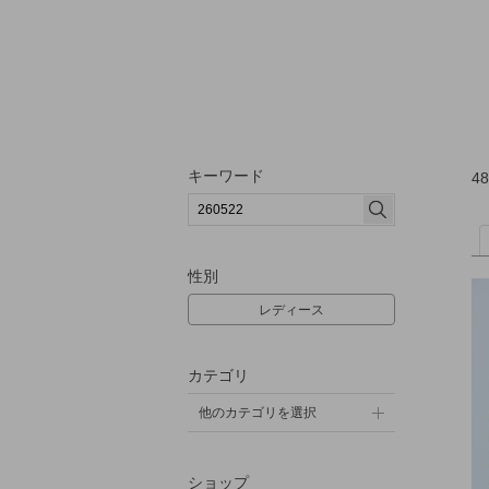
キーワード
48
性別
レディース
カテゴリ
他のカテゴリを選択
ショップ