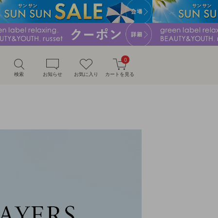
0
検索
お知らせ
お気に入り
カートを見る