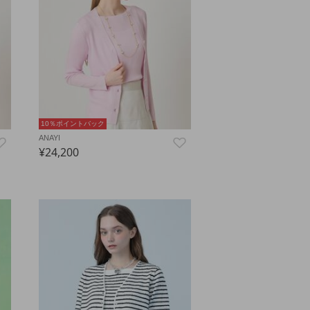
10％ポイントバック
ANAYI
¥24,200