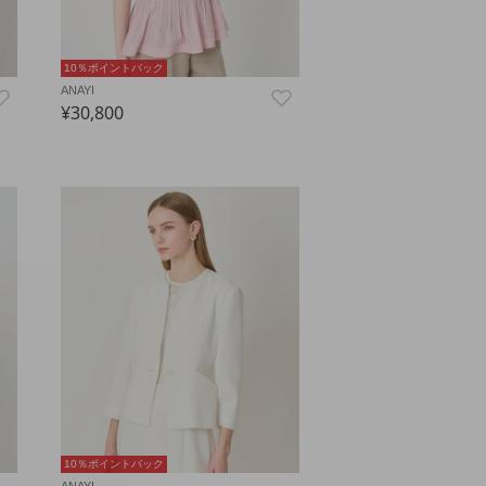
10％ポイントバック
ANAYI
¥30,800
10％ポイントバック