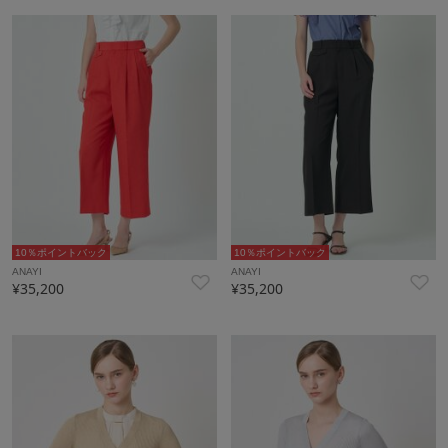
10％ポイントバック
10％ポイントバック
ANAYI
ANAYI
¥35,200
¥35,200