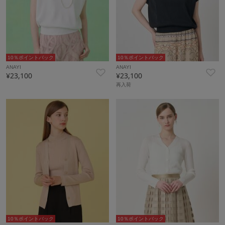
10％ポイントバック
10％ポイントバック
ANAYI
ANAYI
¥23,100
¥23,100
再入荷
10％ポイントバック
10％ポイントバック