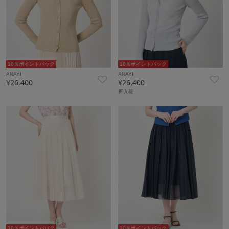
10％ポイントバック
10％ポイントバック
ANAYI
ANAYI
¥26,400
¥26,400
再入荷
10％ポイントバック
10％ポイントバック