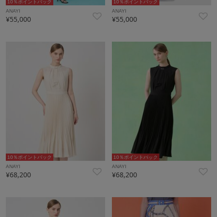
10％ポイントバック
10％ポイントバック
ANAYI
ANAYI
¥55,000
¥55,000
10％ポイントバック
10％ポイントバック
ANAYI
ANAYI
¥68,200
¥68,200