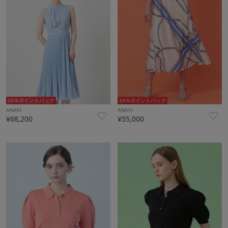
10％ポイントバック
10％ポイントバック
ANAYI
ANAYI
¥68,200
¥55,000