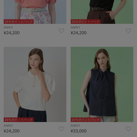
10％ポイントバック
10％ポイントバック
ANAYI
ANAYI
¥24,200
¥24,200
10％ポイントバック
10％ポイントバック
ANAYI
ANAYI
¥24,200
¥33,000