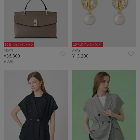
10％ポイントバック
10％ポイントバック
ANAYI
ANAYI
¥36,300
¥13,200
再入荷