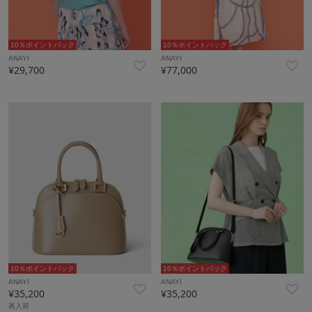
10％ポイントバック
10％ポイントバック
ANAYI
ANAYI
¥29,700
¥77,000
10％ポイントバック
10％ポイントバック
ANAYI
ANAYI
¥35,200
¥35,200
再入荷