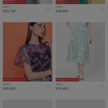
10％ポイントバック
10％ポイントバック
ANAYI
ANAYI
¥23,100
¥39,600
10％ポイントバック
10％ポイントバック
ANAYI
ANAYI
¥39,600
¥59,400