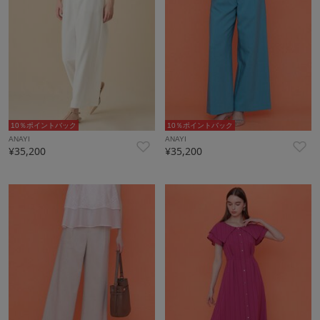
10％ポイントバック
10％ポイントバック
ANAYI
ANAYI
¥35,200
¥35,200