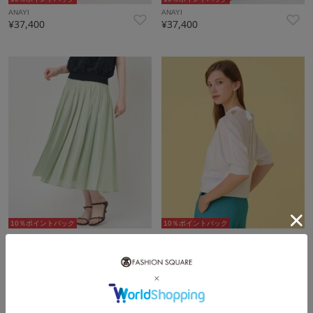
ANAYI
ANAYI
¥37,400
¥37,400
10％ポイントバック
10％ポイントバック
ANAYI
ANAYI
¥37,400
¥29,700
再入荷