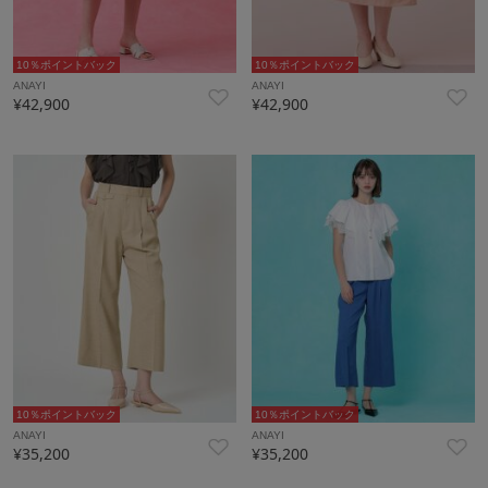
10％ポイントバック
10％ポイントバック
ANAYI
ANAYI
¥42,900
¥42,900
10％ポイントバック
10％ポイントバック
ANAYI
ANAYI
¥35,200
¥35,200