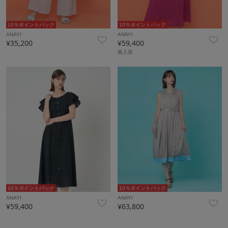
10％ポイントバック
10％ポイントバック
ANAYI
ANAYI
¥35,200
¥59,400
再入荷
10％ポイントバック
10％ポイントバック
ANAYI
ANAYI
¥59,400
¥63,800