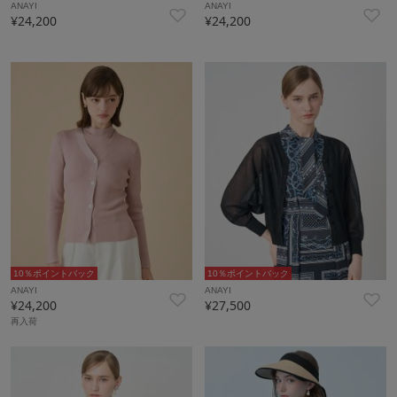
ANAYI
ANAYI
¥24,200
¥24,200
10％ポイントバック
10％ポイントバック
ANAYI
ANAYI
¥24,200
¥27,500
再入荷