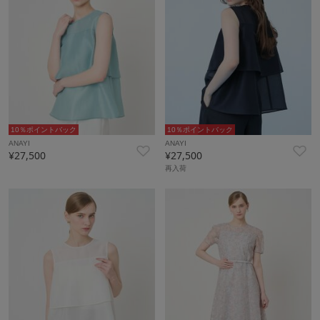
10％ポイントバック
10％ポイントバック
ANAYI
ANAYI
¥27,500
¥27,500
再入荷