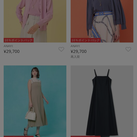
10％ポイントバック
10％ポイントバック
ANAYI
ANAYI
¥29,700
¥29,700
再入荷