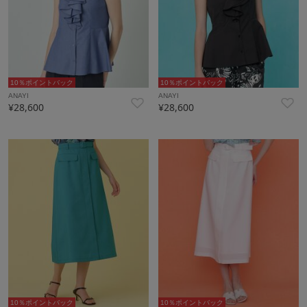
10％ポイントバック
10％ポイントバック
ANAYI
ANAYI
¥28,600
¥28,600
10％ポイントバック
10％ポイントバック