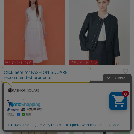
10％ポイントバック
10％ポイントバック
ANAYI
ANAYI
¥66,000
¥53,900