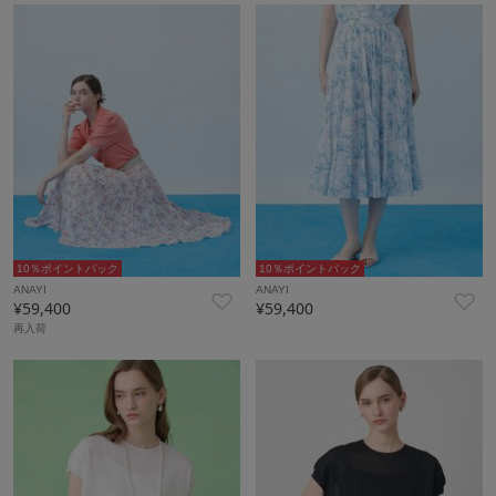
10％ポイントバック
10％ポイントバック
ANAYI
ANAYI
¥59,400
¥59,400
再入荷