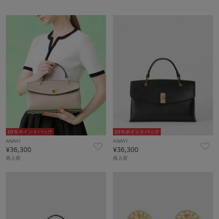
10％ポイントバック
10％ポイントバック
ANAYI
ANAYI
¥36,300
¥36,300
再入荷
再入荷