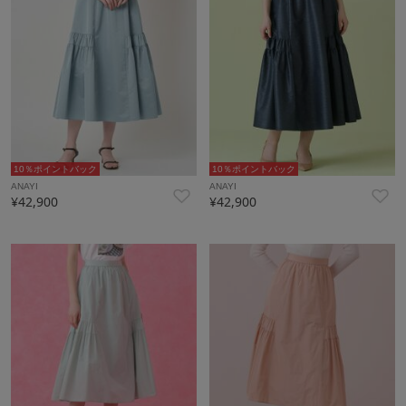
10％ポイントバック
10％ポイントバック
ANAYI
ANAYI
¥42,900
¥42,900