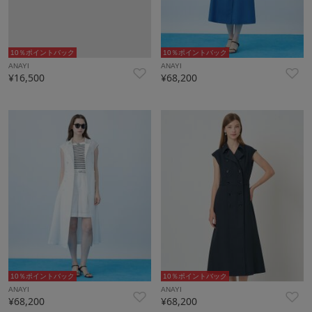
10％ポイントバック
10％ポイントバック
ANAYI
ANAYI
¥16,500
¥68,200
10％ポイントバック
10％ポイントバック
ANAYI
ANAYI
¥68,200
¥68,200