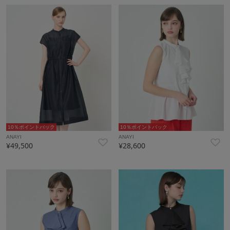
10％ポイントバック
10％ポイントバック
ANAYI
ANAYI
¥49,500
¥28,600