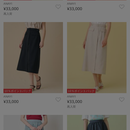
ANAYI
ANAYI
¥33,000
¥33,000
再入荷
10％ポイントバック
10％ポイントバック
ANAYI
ANAYI
¥33,000
¥33,000
再入荷