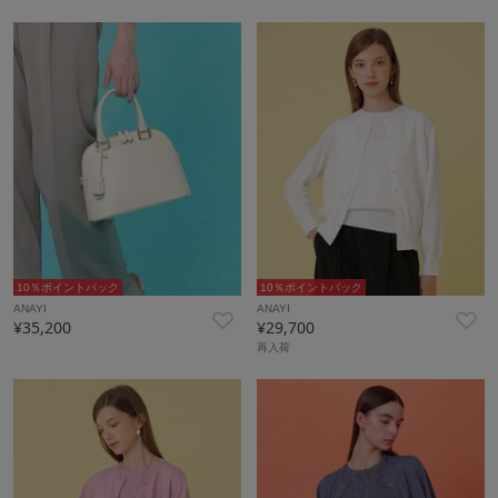
10％ポイントバック
10％ポイントバック
ANAYI
ANAYI
¥35,200
¥29,700
再入荷