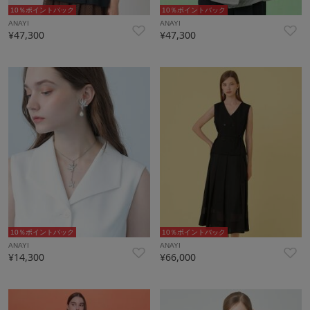
10％ポイントバック
10％ポイントバック
ANAYI
ANAYI
¥47,300
¥47,300
10％ポイントバック
10％ポイントバック
ANAYI
ANAYI
¥14,300
¥66,000