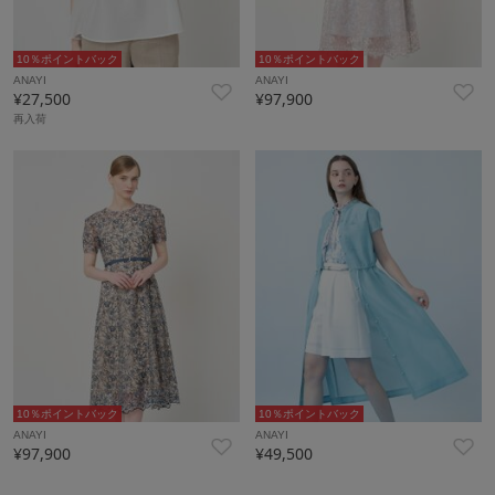
10％ポイントバック
10％ポイントバック
ANAYI
ANAYI
¥27,500
¥97,900
再入荷
10％ポイントバック
10％ポイントバック
ANAYI
ANAYI
¥97,900
¥49,500