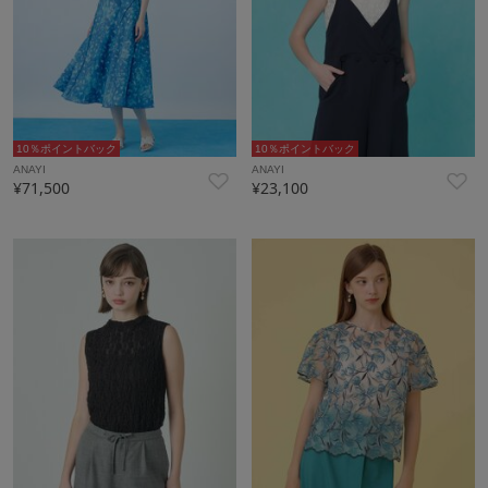
10％ポイントバック
10％ポイントバック
ANAYI
ANAYI
¥71,500
¥23,100