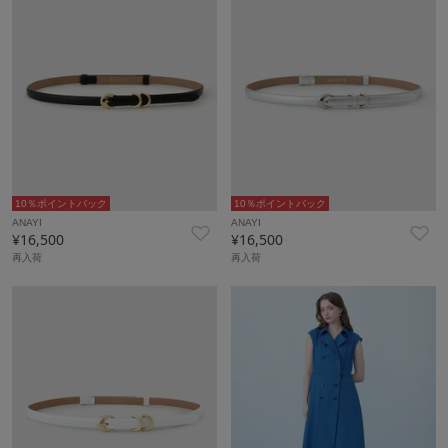
10％ポイントバック
10％ポイントバック
ANAYI
ANAYI
¥16,500
¥16,500
再入荷
再入荷