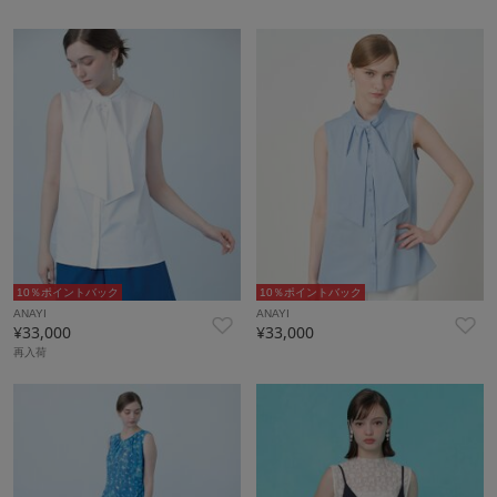
10％ポイントバック
10％ポイントバック
ANAYI
ANAYI
¥33,000
¥33,000
再入荷