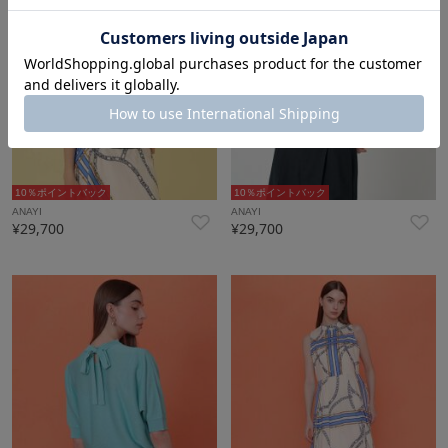
10％ポイントバック
10％ポイントバック
ANAYI
ANAYI
¥29,700
¥29,700