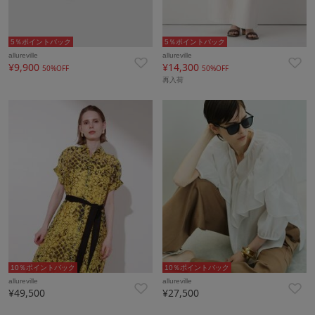
5％ポイントバック
5％ポイントバック
allureville
allureville
¥9,900
¥14,300
50%OFF
50%OFF
再入荷
10％ポイントバック
10％ポイントバック
allureville
allureville
¥49,500
¥27,500