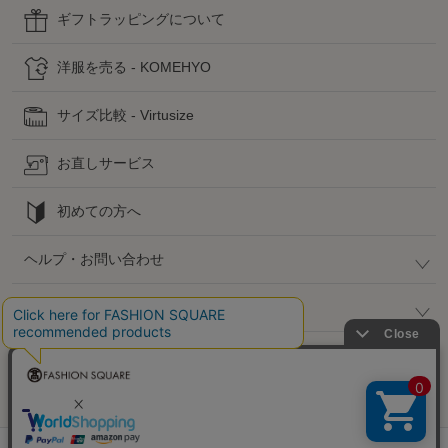
ギフトラッピングについて
洋服を売る - KOMEHYO
サイズ比較 - Virtusize
お直しサービス
初めての方へ
ヘルプ・お問い合わせ
高島屋でのお買い物
公式SNS
企業情報 / 規約 / 採用情報