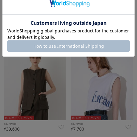
10％ポイントバック
10％ポイントバック
allureville
allureville
¥33,000
¥33,000
10％ポイントバック
10％ポイントバック
allureville
allureville
¥39,600
¥7,700