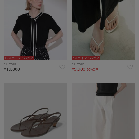
10％ポイントバック
5％ポイントバック
allureville
allureville
¥19,800
¥9,900
50%OFF