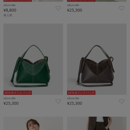
allureville
allureville
¥8,800
¥25,300
再入荷
10％ポイントバック
10％ポイントバック
allureville
allureville
¥25,300
¥25,300