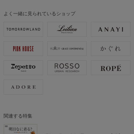
よく一緒に見られているショップ
関連する特集