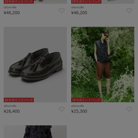
10％ポイントバック
10％ポイントバック
allureville
allureville
¥46,200
¥46,200
10％ポイントバック
10％ポイントバック
allureville
allureville
¥26,400
¥25,300