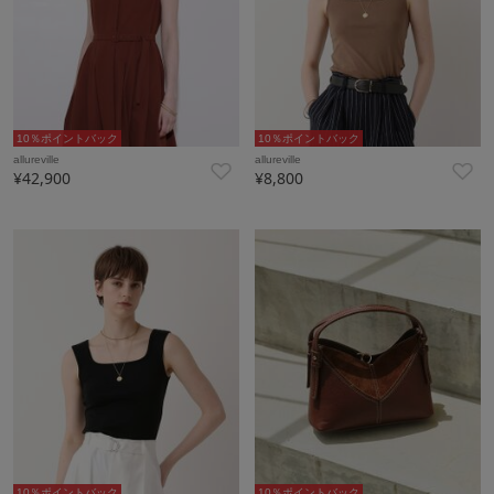
10％ポイントバック
10％ポイントバック
allureville
allureville
¥42,900
¥8,800
10％ポイントバック
10％ポイントバック