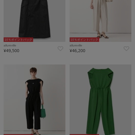
10％ポイントバック
10％ポイントバック
allureville
allureville
¥49,500
¥46,200