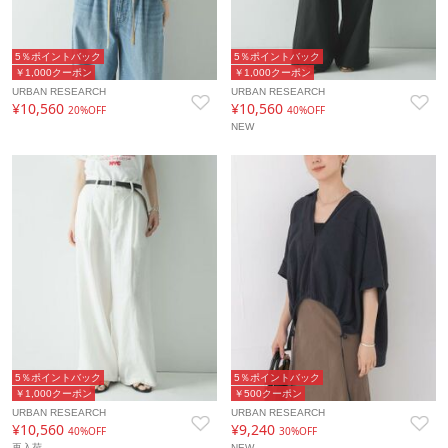
5％ポイントバック
5％ポイントバック
￥1,000クーポン
￥1,000クーポン
URBAN RESEARCH
URBAN RESEARCH
¥10,560
¥10,560
20%OFF
40%OFF
NEW
5％ポイントバック
5％ポイントバック
￥1,000クーポン
￥500クーポン
URBAN RESEARCH
URBAN RESEARCH
¥10,560
¥9,240
40%OFF
30%OFF
再入荷
NEW