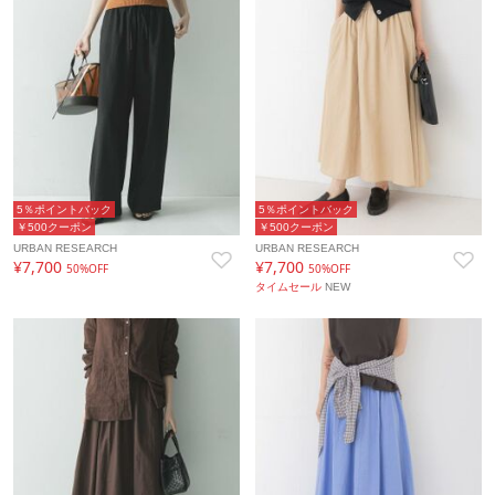
5％ポイントバック
5％ポイントバック
￥500クーポン
￥500クーポン
URBAN RESEARCH
URBAN RESEARCH
¥7,700
¥7,700
50%OFF
50%OFF
タイムセール
NEW