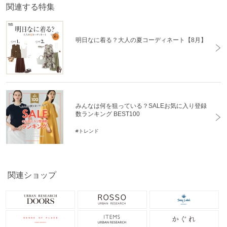
関連する特集
明日なに着る？大人の夏コーディネート【8月】
みんなは何を狙っている？SALEお気に入り登録
数ランキング BEST100
#トレンド
関連ショップ