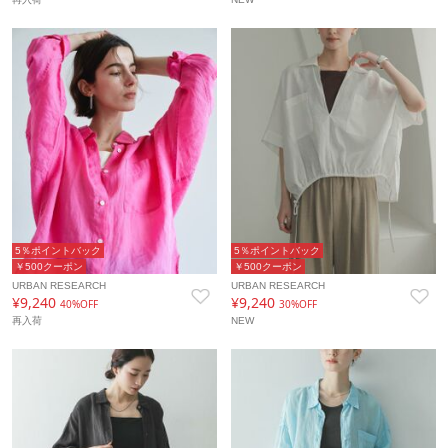
5％ポイントバック
5％ポイントバック
￥500クーポン
￥500クーポン
URBAN RESEARCH
URBAN RESEARCH
¥9,240
¥9,240
40%OFF
30%OFF
再入荷
NEW