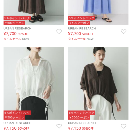
5％ポイントバック
5％ポイントバック
￥500クーポン
￥500クーポン
URBAN RESEARCH
URBAN RESEARCH
¥7,700
¥7,700
50%OFF
50%OFF
タイムセール
NEW
タイムセール
NEW
5％ポイントバック
5％ポイントバック
￥500クーポン
￥500クーポン
URBAN RESEARCH
URBAN RESEARCH
¥7,150
¥7,150
50%OFF
50%OFF