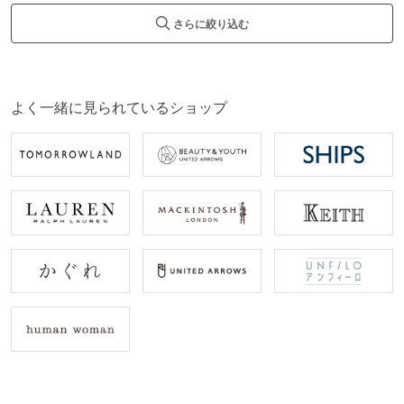
さらに絞り込む
よく一緒に見られているショップ