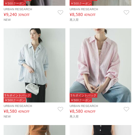
￥500クーポン
￥500クーポン
URBAN RESEARCH
URBAN RESEARCH
¥9,240
¥8,580
30%OFF
40%OFF
NEW
再入荷
5％ポイントバック
5％ポイントバック
￥500クーポン
￥500クーポン
URBAN RESEARCH
URBAN RESEARCH
¥8,580
¥8,580
40%OFF
40%OFF
NEW
再入荷