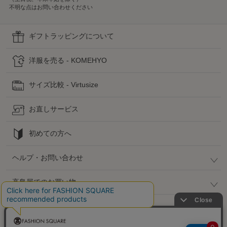
不明な点はお問い合わせください
ギフトラッピングについて
洋服を売る - KOMEHYO
サイズ比較 - Virtusize
お直しサービス
初めての方へ
ヘルプ・お問い合わせ
高島屋でのお買い物
公式SNS