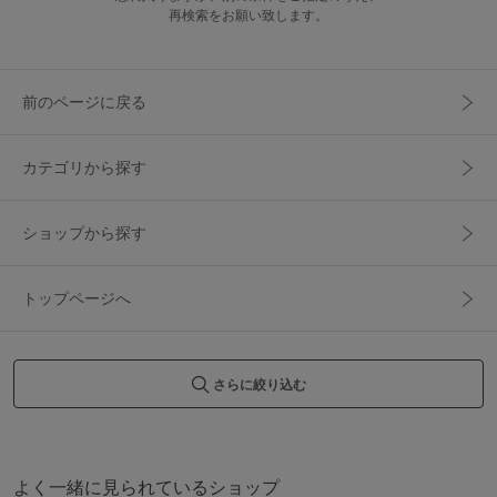
再検索をお願い致します。
前のページに戻る
カテゴリから探す
ショップから探す
トップページへ
さらに絞り込む
よく一緒に見られているショップ