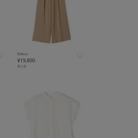
Ballsey
¥19,800
再入荷