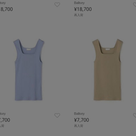
lsey
Ballsey
18,700
¥18,700
再入荷
lsey
Ballsey
7,700
¥7,700
入荷
再入荷