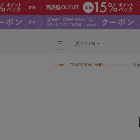
ゲスト様
Home
TOMORROWLAND
レディース
対