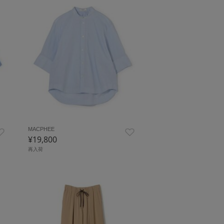
MACPHEE
¥19,800
再入荷