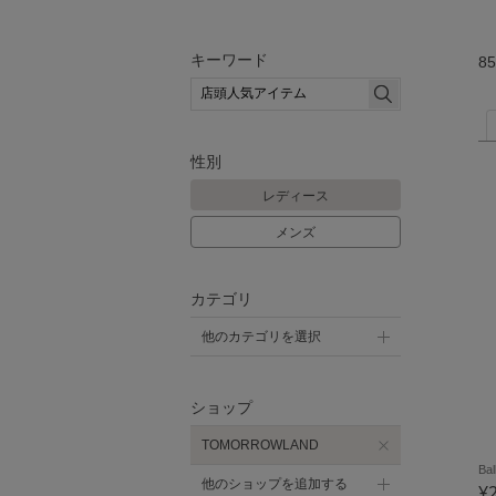
キーワード
85
性別
レディース
メンズ
カテゴリ
他のカテゴリを選択
ショップ
TOMORROWLAND
Bal
他のショップを追加する
¥