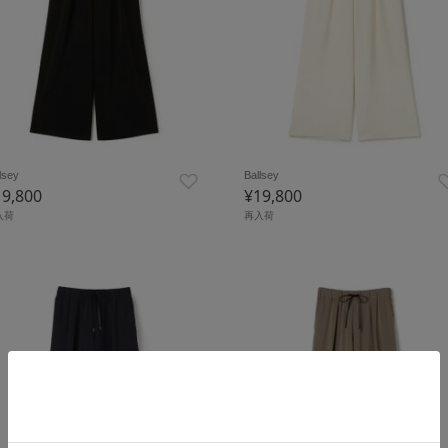
lsey
Ballsey
19,800
¥19,800
入荷
再入荷