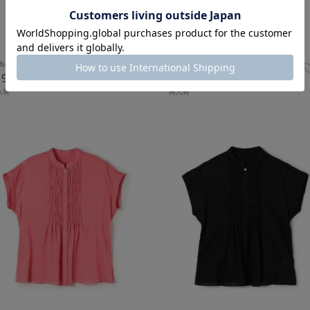
lsey
Ballsey
19,800
¥19,800
入荷
再入荷