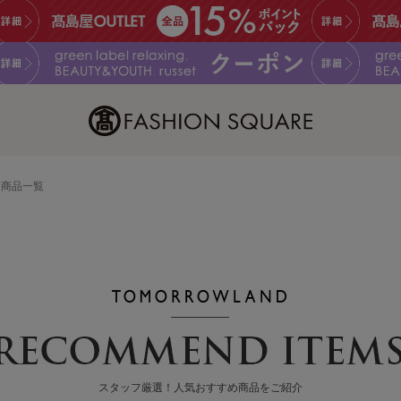
象商品一覧
スタッフ厳選！人気おすすめ商品をご紹介