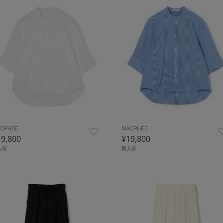
CPHEE
MACPHEE
19,800
¥19,800
入荷
再入荷