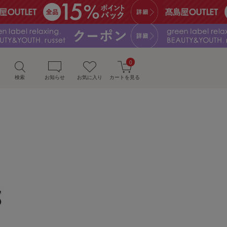
0
検索
お知らせ
お気に入り
カートを見る