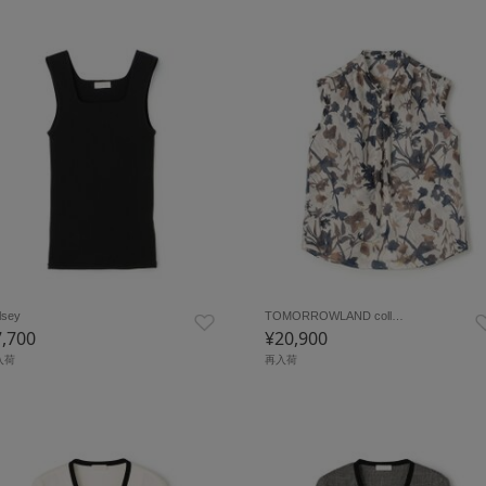
lsey
TOMORROWLAND coll…
7,700
¥20,900
入荷
再入荷