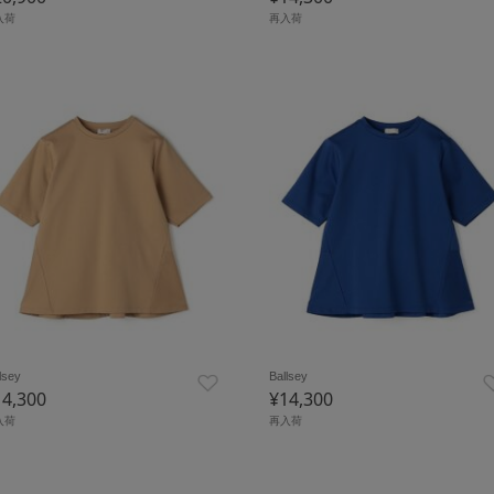
入荷
再入荷
lsey
Ballsey
14,300
¥14,300
入荷
再入荷