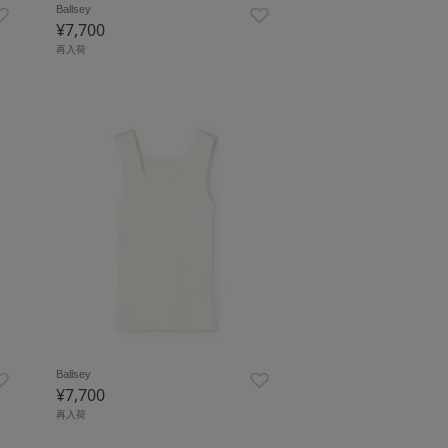
Ballsey
¥7,700
再入荷
Ballsey
¥7,700
再入荷