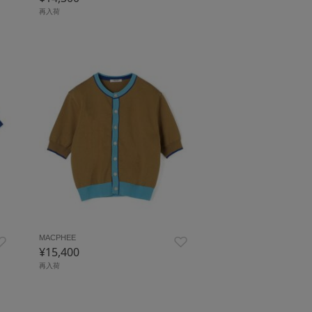
再入荷
MACPHEE
¥15,400
再入荷