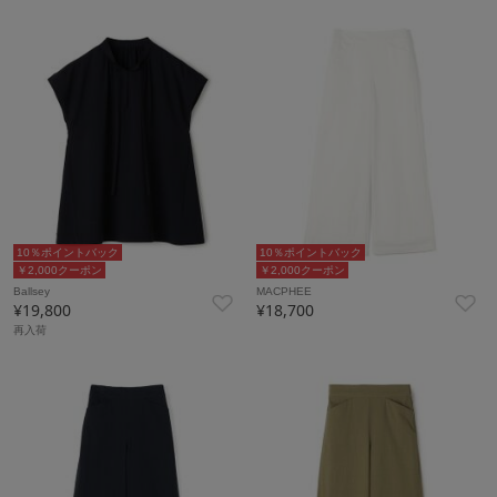
10％ポイントバック
10％ポイントバック
￥2,000クーポン
￥2,000クーポン
Ballsey
MACPHEE
¥19,800
¥18,700
再入荷