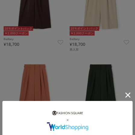
10％ポイントバック
10％ポイントバック
￥2,000クーポン
￥2,000クーポン
Ballsey
Ballsey
¥18,700
¥18,700
再入荷
10％ポイントバック
10％ポイントバック
￥2,000クーポン
￥2,000クーポン