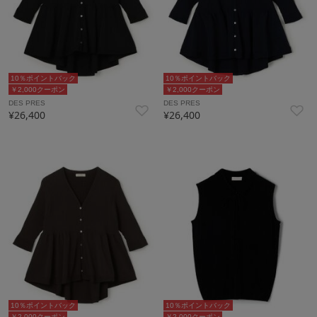
10％ポイントバック
10％ポイントバック
￥2,000クーポン
￥2,000クーポン
DES PRES
DES PRES
¥26,400
¥26,400
10％ポイントバック
10％ポイントバック
￥2,000クーポン
￥2,000クーポン