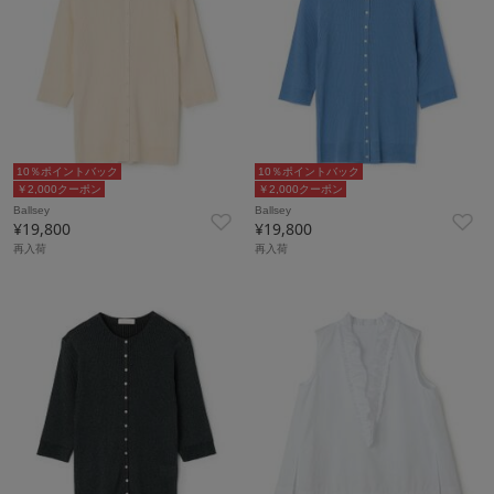
10％ポイントバック
10％ポイントバック
￥2,000クーポン
￥2,000クーポン
Ballsey
Ballsey
¥19,800
¥19,800
再入荷
再入荷