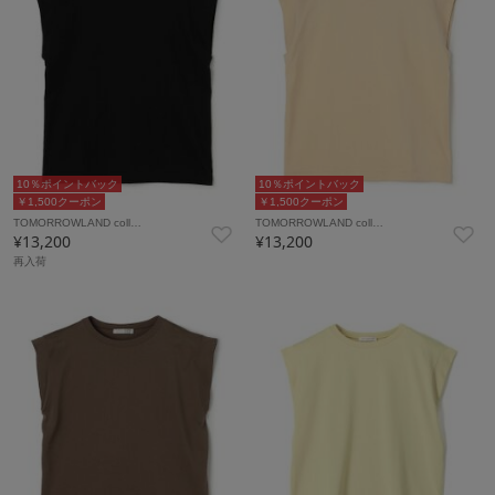
10％ポイントバック
10％ポイントバック
￥1,500クーポン
￥1,500クーポン
TOMORROWLAND coll…
TOMORROWLAND coll…
¥13,200
¥13,200
再入荷