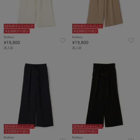
10％ポイントバック
10％ポイントバック
￥2,000クーポン
￥2,000クーポン
Ballsey
Ballsey
¥19,800
¥19,800
再入荷
再入荷
10％ポイントバック
10％ポイントバック
￥2,000クーポン
￥2,000クーポン
Ballsey
Ballsey