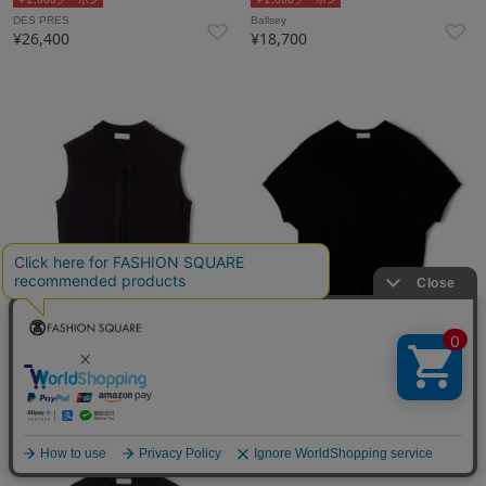
DES PRES
Ballsey
¥26,400
¥18,700
10％ポイントバック
10％ポイントバック
￥2,000クーポン
￥2,000クーポン
Ballsey
Ballsey
¥18,700
¥18,700