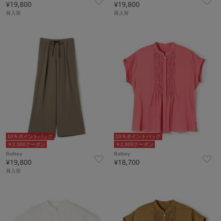
¥19,800
¥19,800
再入荷
再入荷
10％ポイントバック
10％ポイントバック
￥2,000クーポン
￥2,000クーポン
Ballsey
Ballsey
¥19,800
¥18,700
再入荷