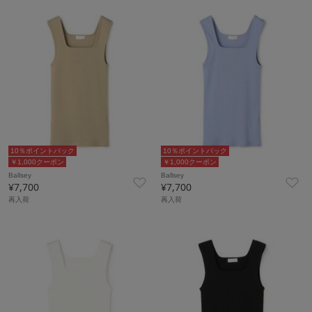
10％ポイントバック
10％ポイントバック
￥1,000クーポン
￥1,000クーポン
Ballsey
Ballsey
¥7,700
¥7,700
再入荷
再入荷