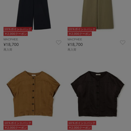
10％ポイントバック
10％ポイントバック
￥2,000クーポン
￥2,000クーポン
MACPHEE
MACPHEE
¥18,700
¥18,700
再入荷
再入荷
10％ポイントバック
10％ポイントバック
￥2,000クーポン
￥2,000クーポン