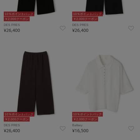
10％ポイントバック
10％ポイントバック
￥2,000クーポン
￥2,000クーポン
DES PRES
DES PRES
¥26,400
¥26,400
10％ポイントバック
10％ポイントバック
￥2,000クーポン
￥2,000クーポン
DES PRES
Ballsey
¥26,400
¥16,500