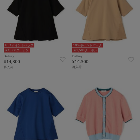
10％ポイントバック
10％ポイントバック
￥1,500クーポン
￥1,500クーポン
Ballsey
Ballsey
¥14,300
¥14,300
再入荷
再入荷