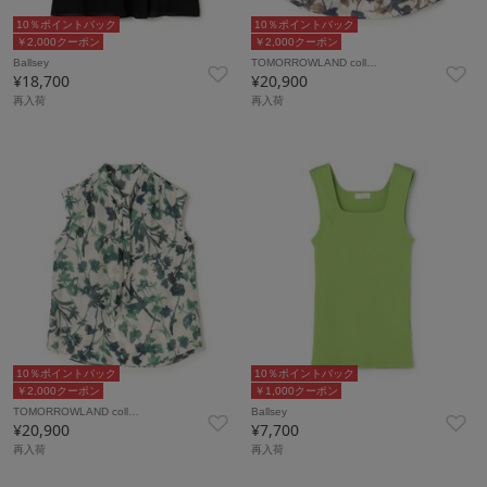
10％ポイントバック
10％ポイントバック
￥2,000クーポン
￥2,000クーポン
Ballsey
TOMORROWLAND coll…
¥18,700
¥20,900
再入荷
再入荷
10％ポイントバック
10％ポイントバック
￥2,000クーポン
￥1,000クーポン
TOMORROWLAND coll…
Ballsey
¥20,900
¥7,700
再入荷
再入荷