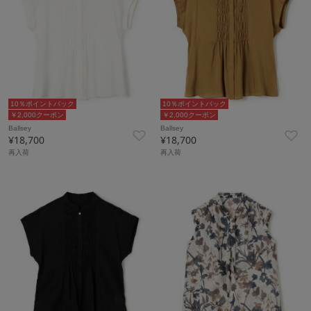
10％ポイントバック
10％ポイントバック
￥2,000クーポン
￥2,000クーポン
Ballsey
Ballsey
¥18,700
¥18,700
再入荷
再入荷