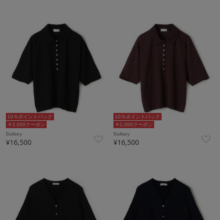
10％ポイントバック
10％ポイントバック
￥2,000クーポン
￥2,000クーポン
Ballsey
Ballsey
¥16,500
¥16,500