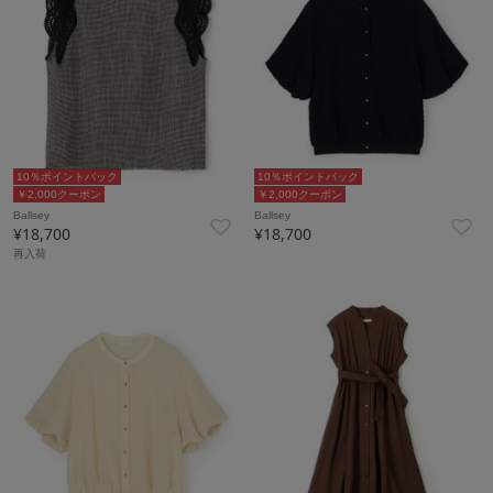
10％ポイントバック
10％ポイントバック
￥2,000クーポン
￥2,000クーポン
Ballsey
Ballsey
¥18,700
¥18,700
再入荷