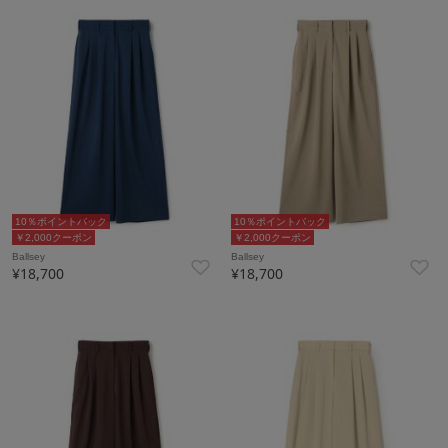
10％ポイントバック
10％ポイントバック
￥2,000クーポン
￥2,000クーポン
Ballsey
Ballsey
¥18,700
¥18,700