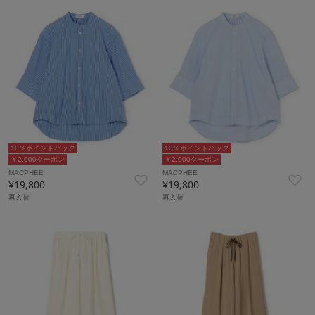
10％ポイントバック
10％ポイントバック
￥2,000クーポン
￥2,000クーポン
MACPHEE
MACPHEE
¥19,800
¥19,800
再入荷
再入荷