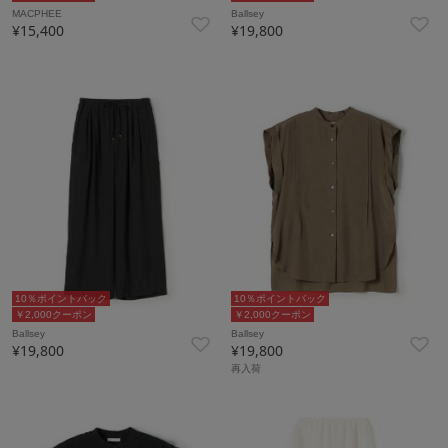
MACPHEE
Ballsey
¥15,400
¥19,800
10％ポイントバック
10％ポイントバック
￥2,000クーポン
￥2,000クーポン
Ballsey
Ballsey
¥19,800
¥19,800
再入荷