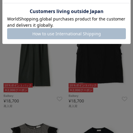
Ballsey
Ballsey
¥18,700
¥18,700
再入荷
10％ポイントバック
10％ポイントバック
￥2,000クーポン
￥2,000クーポン
Ballsey
Ballsey
¥18,700
¥18,700
再入荷
再入荷