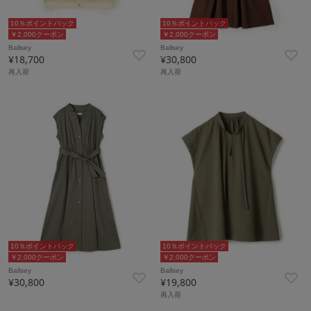
10％ポイントバック
10％ポイントバック
￥2,000クーポン
￥2,000クーポン
Ballsey
Ballsey
¥18,700
¥30,800
再入荷
再入荷
10％ポイントバック
10％ポイントバック
￥2,000クーポン
￥2,000クーポン
Ballsey
Ballsey
¥30,800
¥19,800
再入荷