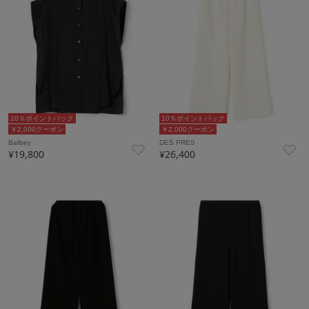
10％ポイントバック
10％ポイントバック
￥2,000クーポン
￥2,000クーポン
Ballsey
DES PRES
¥19,800
¥26,400