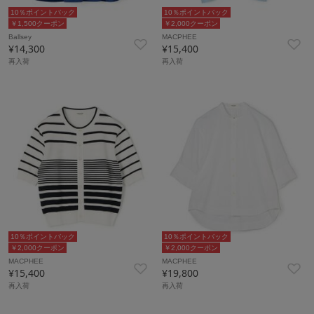
10％ポイントバック
10％ポイントバック
￥1,500クーポン
￥2,000クーポン
Ballsey
MACPHEE
¥14,300
¥15,400
再入荷
再入荷
10％ポイントバック
10％ポイントバック
￥2,000クーポン
￥2,000クーポン
MACPHEE
MACPHEE
¥15,400
¥19,800
再入荷
再入荷