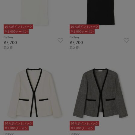
10％ポイントバック
10％ポイントバック
￥1,000クーポン
￥1,000クーポン
Ballsey
Ballsey
¥7,700
¥7,700
再入荷
再入荷
10％ポイントバック
10％ポイントバック
￥2,000クーポン
￥2,000クーポン
Ballsey
Ballsey