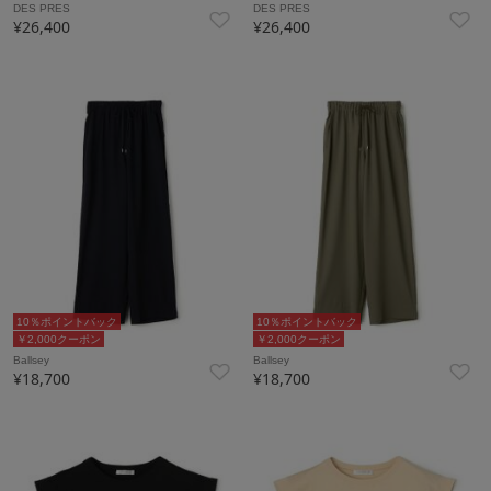
DES PRES
DES PRES
¥26,400
¥26,400
10％ポイントバック
10％ポイントバック
￥2,000クーポン
￥2,000クーポン
Ballsey
Ballsey
¥18,700
¥18,700