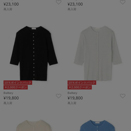
¥23,100
¥23,100
再入荷
再入荷
10％ポイントバック
10％ポイントバック
￥2,000クーポン
￥2,000クーポン
Ballsey
Ballsey
¥19,800
¥19,800
再入荷
再入荷