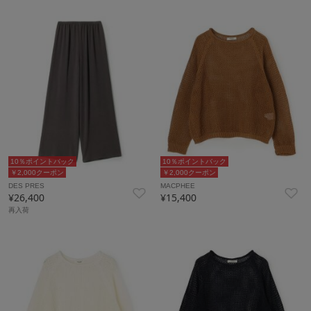
10％ポイントバック
10％ポイントバック
￥2,000クーポン
￥2,000クーポン
DES PRES
MACPHEE
¥26,400
¥15,400
再入荷