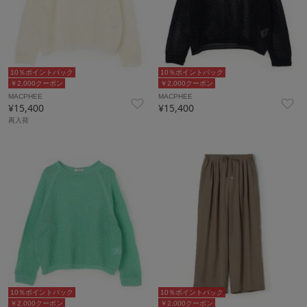
10％ポイントバック
10％ポイントバック
￥2,000クーポン
￥2,000クーポン
MACPHEE
MACPHEE
¥15,400
¥15,400
再入荷
10％ポイントバック
10％ポイントバック
￥2,000クーポン
￥2,000クーポン