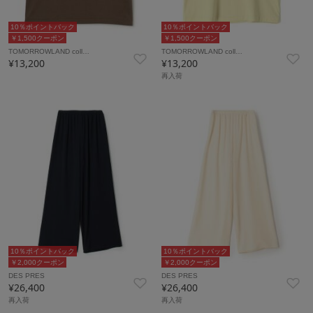
10％ポイントバック
10％ポイントバック
￥1,500クーポン
￥1,500クーポン
TOMORROWLAND coll…
TOMORROWLAND coll…
¥13,200
¥13,200
再入荷
10％ポイントバック
10％ポイントバック
￥2,000クーポン
￥2,000クーポン
DES PRES
DES PRES
¥26,400
¥26,400
再入荷
再入荷