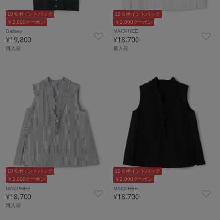
10％ポイントバック
10％ポイントバック
￥2,000クーポン
￥2,000クーポン
Ballsey
MACPHEE
¥19,800
¥18,700
再入荷
再入荷
10％ポイントバック
10％ポイントバック
￥2,000クーポン
￥2,000クーポン
MACPHEE
MACPHEE
¥18,700
¥18,700
再入荷